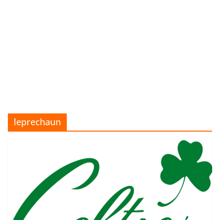
leprechaun