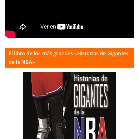
El libro de los más grandes «Historias de Gigantes
de la NBA»