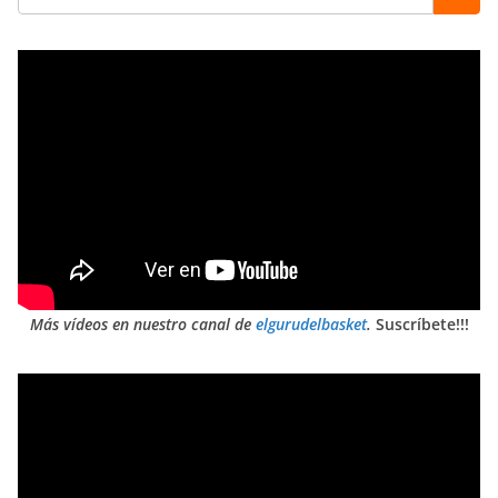
Más vídeos en nuestro canal de
elgurudelbasket
.
Suscríbete!!!