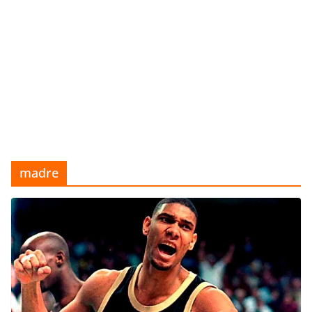
madre