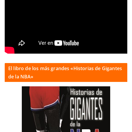
El libro de los más grandes «Historias de Gigantes
de la NBA»