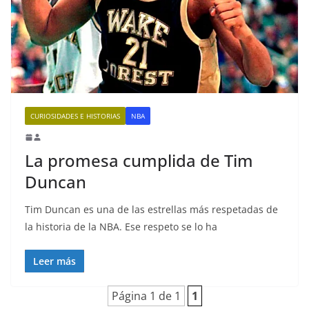
CURIOSIDADES E HISTORIAS
NBA
La promesa cumplida de Tim
Duncan
Tim Duncan es una de las estrellas más respetadas de
la historia de la NBA. Ese respeto se lo ha
Leer más
Página 1 de 1
1