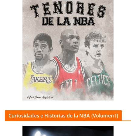
Curiosidades e Historias de la NBA (Volumen I)