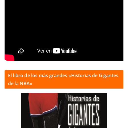
El libro de los más grandes «Historias de Gigantes
de la NBA»