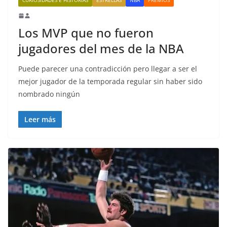
Los MVP que no fueron
jugadores del mes de la NBA
Puede parecer una contradicción pero llegar a ser el
mejor jugador de la temporada regular sin haber sido
nombrado ningún
Leer más