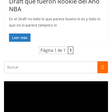
Draft que fueron Rookie del Año
NBA
En el Draft no todo lo que parece bueno lo es y todo lo
que no lo parece tampoco lo
Leer más
Página 1 de 1
1