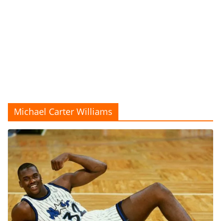
Michael Carter Williams