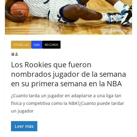
ESTRELLAS
NBA
RECORDS
Los Rookies que fueron
nombrados jugador de la semana
en su primera semana en la NBA
¿Cuanto tarda un jugador en adaptarse a una liga tan
física y competitiva como la NBA?¿Cuanto puede tardar
un jugador
Leer más