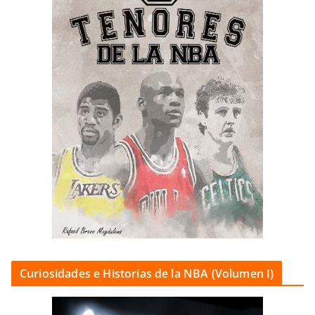
Curiosidades e Historias de la NBA (Volumen I)