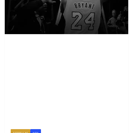
ESTRELLAS
NBA