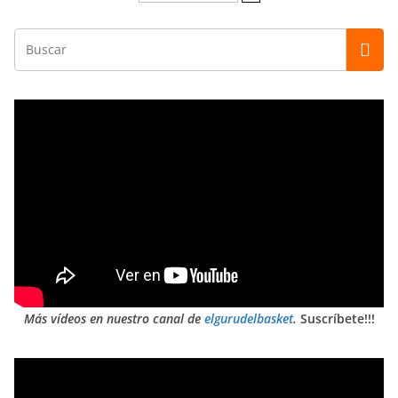
Más vídeos en nuestro canal de
elgurudelbasket
.
Suscríbete!!!