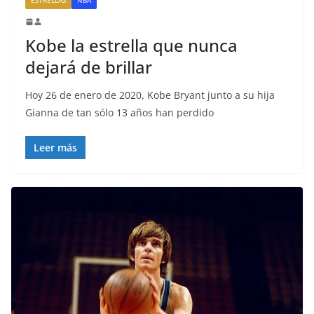
Kobe la estrella que nunca
dejará de brillar
Hoy 26 de enero de 2020, Kobe Bryant junto a su hija
Gianna de tan sólo 13 años han perdido
Leer más