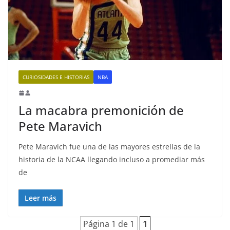
CURIOSIDADES E HISTORIAS
NBA
La macabra premonición de
Pete Maravich
Pete Maravich fue una de las mayores estrellas de la
historia de la NCAA llegando incluso a promediar más
de
Leer más
Página 1 de 1
1