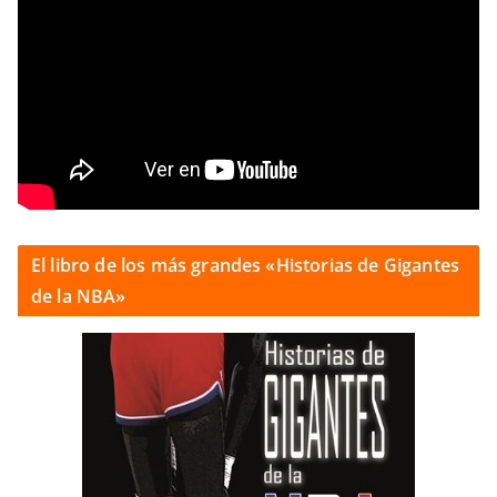
El libro de los más grandes «Historias de Gigantes
de la NBA»