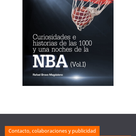
Contacto, colaboraciones y publicidad