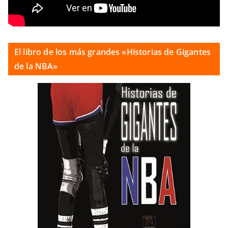
El libro de los más grandes «Historias de Gigantes
de la NBA»