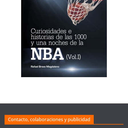
Contacto, colaboraciones y publicidad