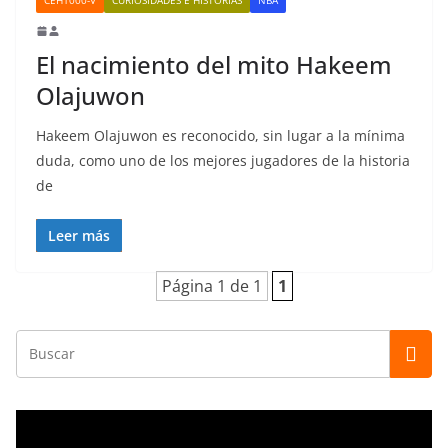
El nacimiento del mito Hakeem
Olajuwon
Hakeem Olajuwon es reconocido, sin lugar a la mínima
duda, como uno de los mejores jugadores de la historia
de
Leer más
Página 1 de 1
1