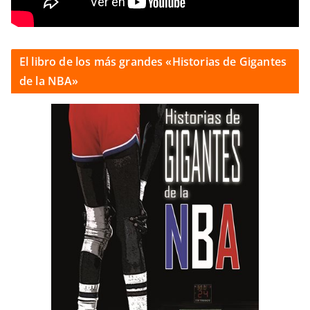
El libro de los más grandes «Historias de Gigantes
de la NBA»