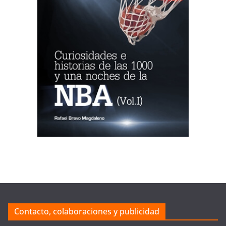
Contacto, colaboraciones y publicidad