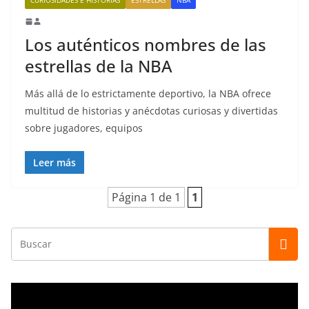
CURIOSIDADES E HISTORIAS
ESTRELLAS
NBA
Los auténticos nombres de las
estrellas de la NBA
Más allá de lo estrictamente deportivo, la NBA ofrece
multitud de historias y anécdotas curiosas y divertidas
sobre jugadores, equipos
Leer más
Página 1 de 1
1