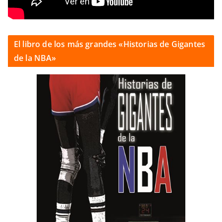
El libro de los más grandes «Historias de Gigantes
de la NBA»