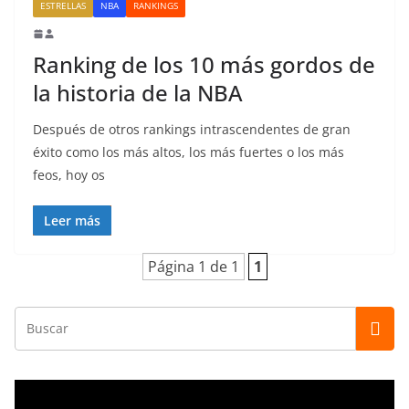
ESTRELLAS
NBA
RANKINGS
Ranking de los 10 más gordos de
la historia de la NBA
Después de otros rankings intrascendentes de gran
éxito como los más altos, los más fuertes o los más
feos, hoy os
Leer más
Página 1 de 1
1