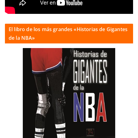
El libro de los más grandes «Historias de Gigantes
de la NBA»