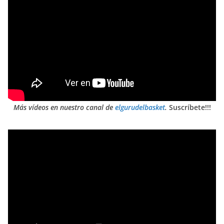
Más vídeos en nuestro canal de
elgurudelbasket
.
Suscríbete!!!