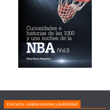
Contacto, colaboraciones y publicidad