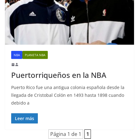
NBA
PLANETA NBA
Puertorriqueños en la NBA
Puerto Rico fue una antigua colonia española desde la
llegada de Cristobal Colón en 1493 hasta 1898 cuando
debido a
Leer más
Página 1 de 1
1