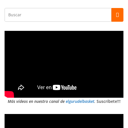
Más vídeos en nuestro canal de
elgurudelbasket
.
Suscríbete!!!