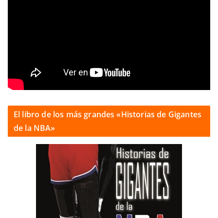
El libro de los más grandes «Historias de Gigantes
de la NBA»