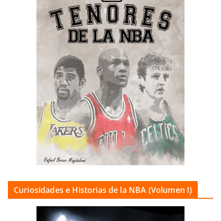
Curiosidades e Historias de la NBA (Volumen I)