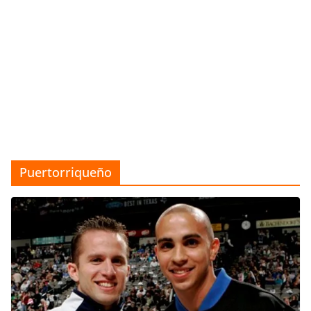
Puertorriqueño