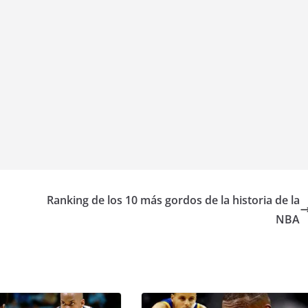
Ranking de los 10 más gordos de la historia de la
NBA