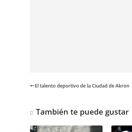
El talento deportivo de la Ciudad de Akron
También te puede gustar