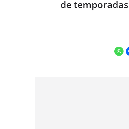
de temporadas 