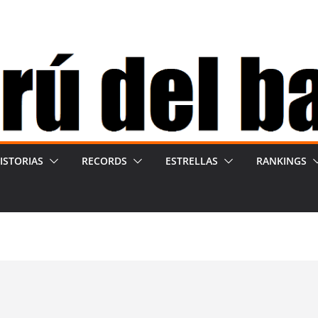
ISTORIAS
RECORDS
ESTRELLAS
RANKINGS