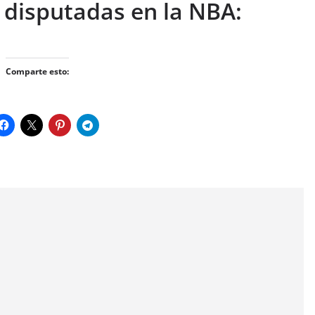
disputadas en la NBA:
Comparte esto: