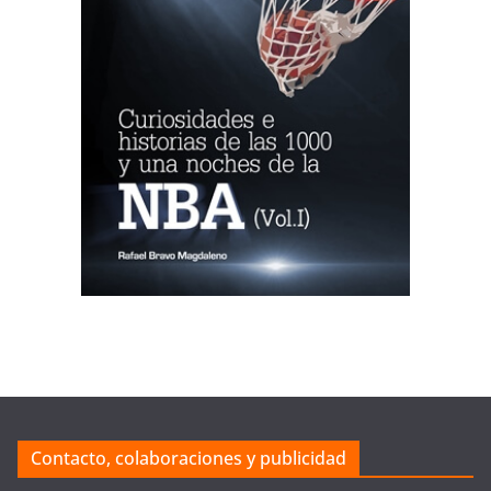
Contacto, colaboraciones y publicidad