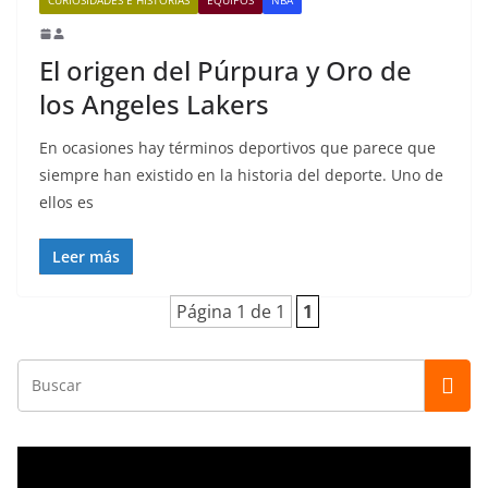
El origen del Púrpura y Oro de
los Angeles Lakers
En ocasiones hay términos deportivos que parece que
siempre han existido en la historia del deporte. Uno de
ellos es
Leer más
Página 1 de 1
1