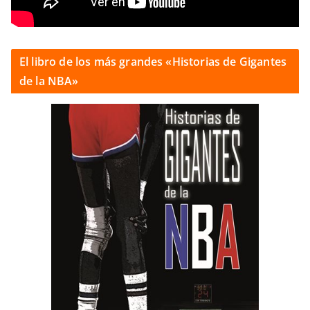
El libro de los más grandes «Historias de Gigantes
de la NBA»