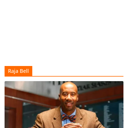
Raja Bell