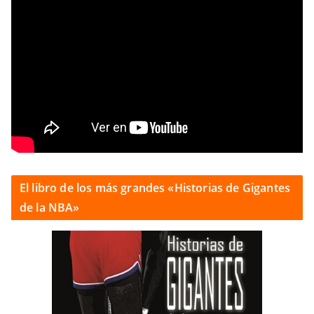
El libro de los más grandes «Historias de Gigantes
de la NBA»