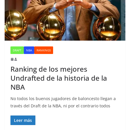
DRAFT
NBA
RANKINGS
Ranking de los mejores
Undrafted de la historia de la
NBA
No todos los buenos jugadores de baloncesto llegan a
través del Draft de la NBA, ni por el contrario todos
Leer más