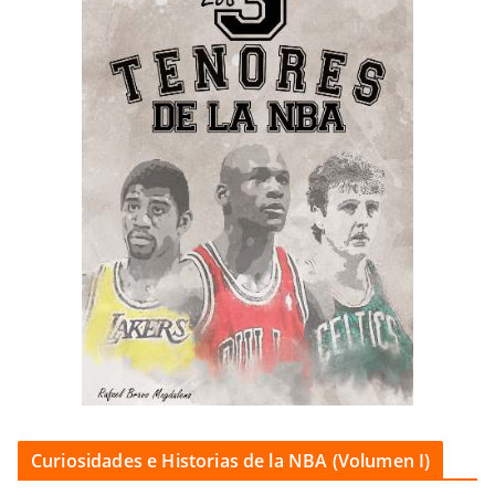
Curiosidades e Historias de la NBA (Volumen I)