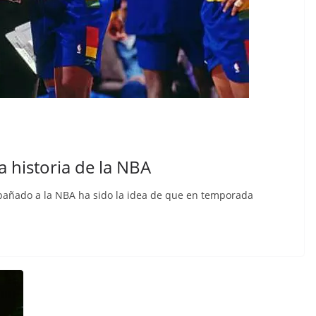
a historia de la NBA
añado a la NBA ha sido la idea de que en temporada