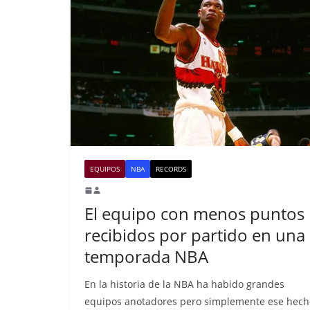
EQUIPOS
NBA
RECORDS
El equipo con menos puntos
recibidos por partido en una
temporada NBA
En la historia de la NBA ha habido grandes
equipos anotadores pero simplemente ese hech