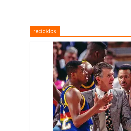
recibidos