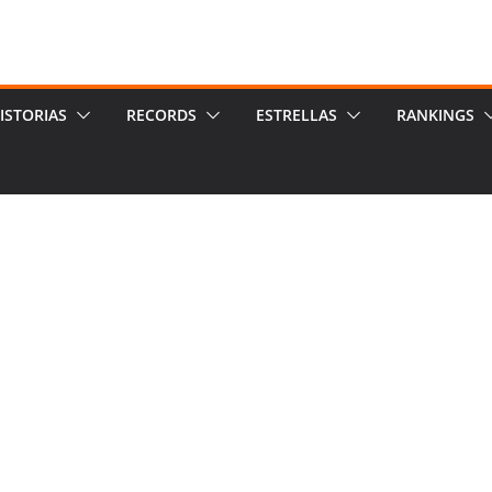
ISTORIAS
RECORDS
ESTRELLAS
RANKINGS