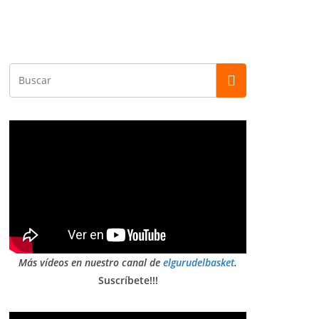
Más vídeos en nuestro canal de
elgurudelbasket
.
Suscríbete!!!