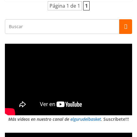
Página 1 de 1
1
Más vídeos en nuestro canal de
elgurudelbasket
.
Suscríbete!!!