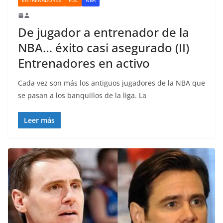
De jugador a entrenador de la
NBA… éxito casi asegurado (II)
Entrenadores en activo
Cada vez son más los antiguos jugadores de la NBA que
se pasan a los banquillos de la liga. La
Leer más