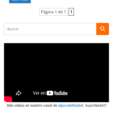
Página 1 de 1
1
Más vídeos en nuestro canal de
elgurudelbasket
.
Suscríbete!!!