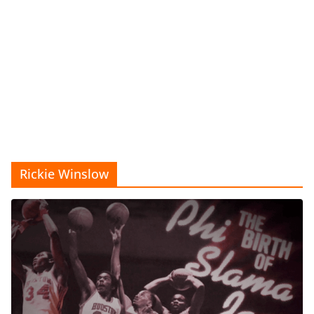
Rickie Winslow