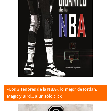
«Los 3 Tenores de la NBA», lo mejor de Jordan,
Magic y Bird… a un sólo click