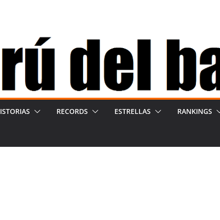
ISTORIAS
RECORDS
ESTRELLAS
RANKINGS