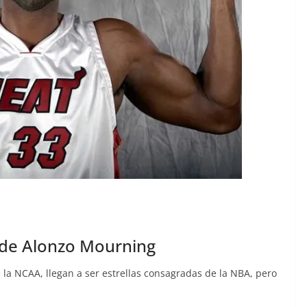
 de Alonzo Mourning
 la NCAA, llegan a ser estrellas consagradas de la NBA, pero