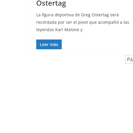
Ostertag
La figura deportiva de Greg Ostertag será
recordada por ser el pivot que acompañó a las
leyendas Karl Malone y
Leer más
Pá