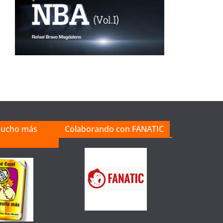
mucho más
Colaborando con FANATIC