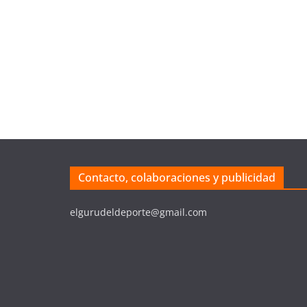
Contacto, colaboraciones y publicidad
elgurudeldeporte@gmail.com