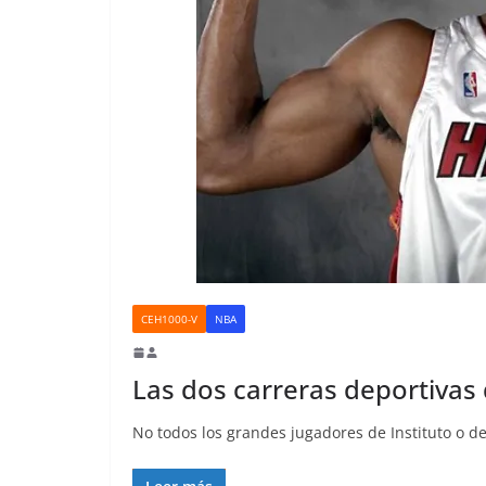
CEH1000-V
NBA
Las dos carreras deportivas
No todos los grandes jugadores de Instituto o de