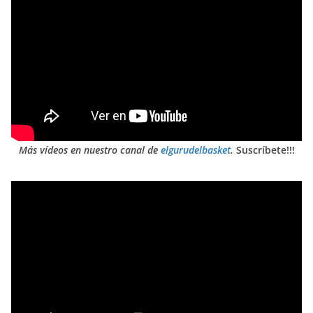
Más vídeos en nuestro canal de
elgurudelbasket
.
Suscríbete!!!