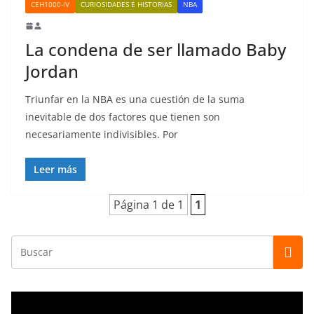
CEH1000-IV
CURIOSIDADES E HISTORIAS
NBA
La condena de ser llamado Baby
Jordan
Triunfar en la NBA es una cuestión de la suma
inevitable de dos factores que tienen son
necesariamente indivisibles. Por
Leer más
Página 1 de 1
1