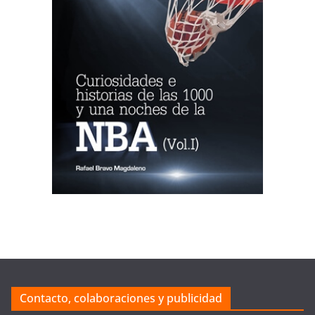
Contacto, colaboraciones y publicidad