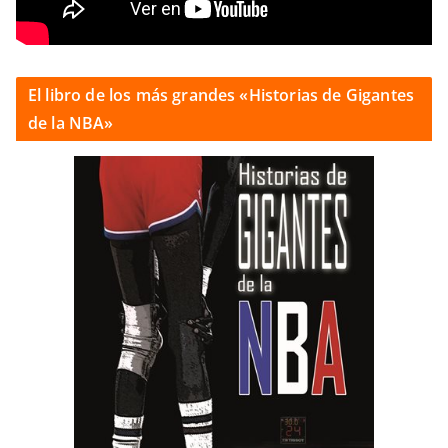
El libro de los más grandes «Historias de Gigantes
de la NBA»