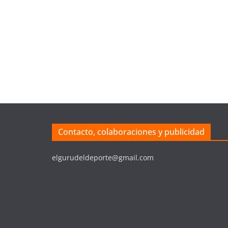
Contacto, colaboraciones y publicidad
elgurudeldeporte@gmail.com