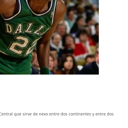
entral que sirve de nexo entre dos continentes y entre dos