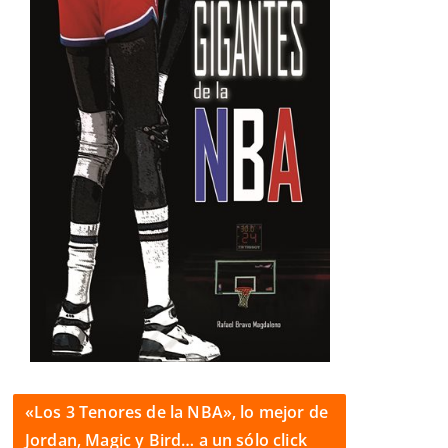
«Los 3 Tenores de la NBA», lo mejor de
Jordan, Magic y Bird… a un sólo click