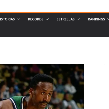
ISTORIAS
RECORDS
ESTRELLAS
RANKINGS