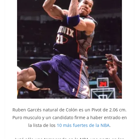
Ruben Garcés natural de Colón es un Pivot de 2.06 cm.
Puro musculo y un candidato firme a haber entrado en
la lista de los
10 más fuertes de la NBA
.