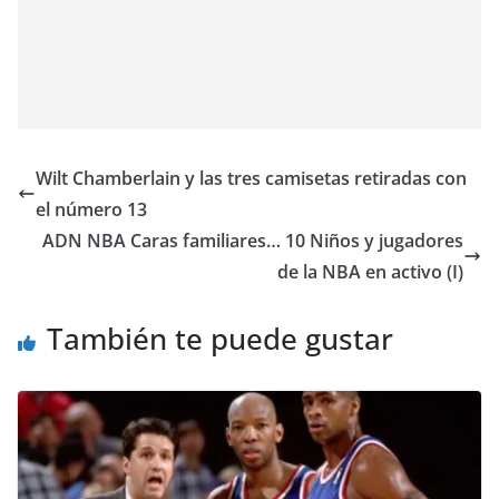
Wilt Chamberlain y las tres camisetas retiradas con
el número 13
ADN NBA Caras familiares… 10 Niños y jugadores
de la NBA en activo (I)
También te puede gustar