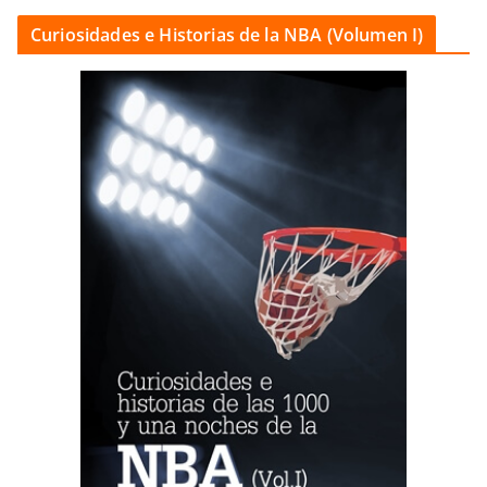
Curiosidades e Historias de la NBA (Volumen I)