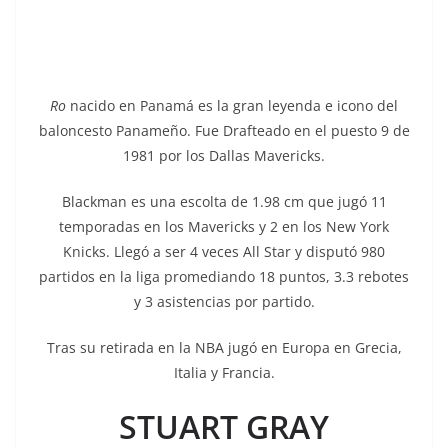
Ro
nacido en Panamá es la gran leyenda e icono del
baloncesto Panameño. Fue Drafteado en el puesto 9 de
1981 por los Dallas Mavericks.
Blackman es una escolta de 1.98 cm que jugó 11
temporadas en los Mavericks y 2 en los New York
Knicks. Llegó a ser 4 veces All Star y disputó 980
partidos en la liga promediando 18 puntos, 3.3 rebotes
y 3 asistencias por partido.
Tras su retirada en la NBA jugó en Europa en Grecia,
Italia y Francia.
STUART GRAY