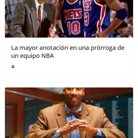
La mayor anotación en una prórroga de
un equipo NBA