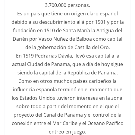
3.700.000 personas.
Es un pais que tiene un origen claro español
debido a su descubrimiento allá por 1501 y por la
fundación en 1510 de Santa María la Antigua del
Darién por Vasco Nuñez de Balboa como capital
de la gobernación de Castilla del Oro.
En 1519 Pedrarias Dávila, llevó esa capital a la
actual Ciudad de Panama, que a día de hoy sigue
siendo la capital de la República de Panama.
Como en otros muchos paises caribeños la
influencia española terminó en el momento que
los Estados Unidos tuvieron intereses en la zona,
sobre todo a partir del momento en el que el
proyecto del Canal de Panama y el control de la
conexión entre el Mar Caribe y el Oceano Pacífico
entreo en juego.