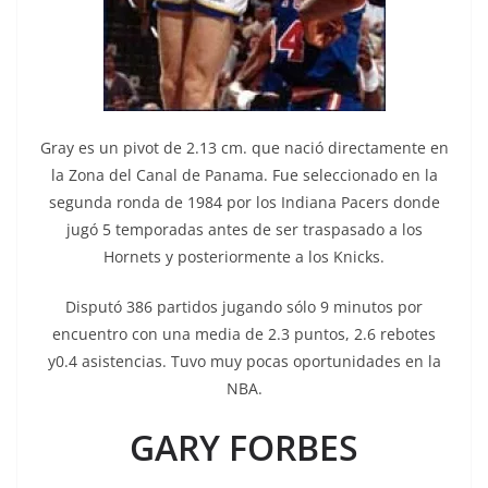
Gray es un pivot de 2.13 cm. que nació directamente en
la Zona del Canal de Panama. Fue seleccionado en la
segunda ronda de 1984 por los Indiana Pacers donde
jugó 5 temporadas antes de ser traspasado a los
Hornets y posteriormente a los Knicks.
Disputó 386 partidos jugando sólo 9 minutos por
encuentro con una media de 2.3 puntos, 2.6 rebotes
y0.4 asistencias. Tuvo muy pocas oportunidades en la
NBA.
GARY FORBES