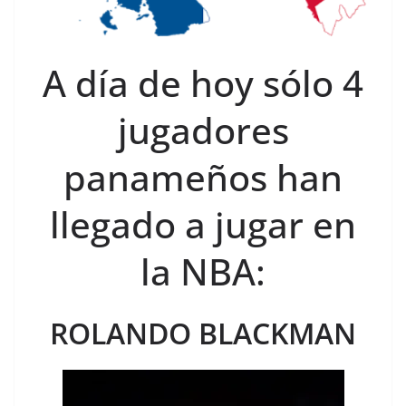
A día de hoy sólo 4
jugadores
panameños han
llegado a jugar en
la NBA:
ROLANDO BLACKMAN