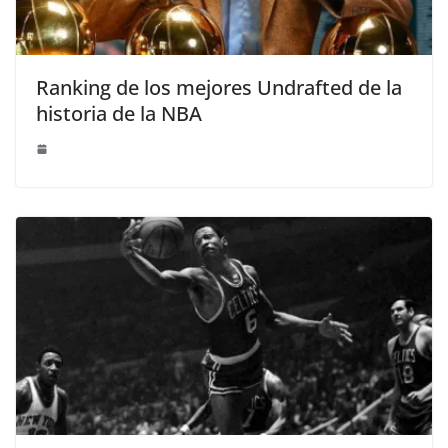
Ranking de los mejores Undrafted de la
historia de la NBA