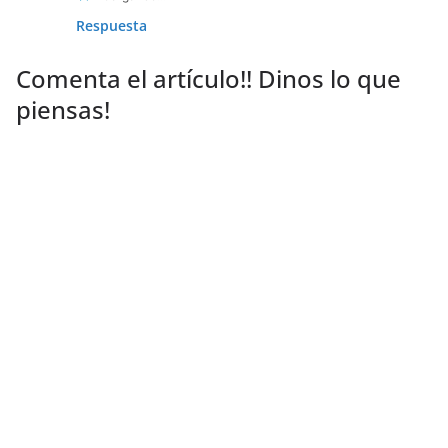
Respuesta
Comenta el artículo!! Dinos lo que
piensas!