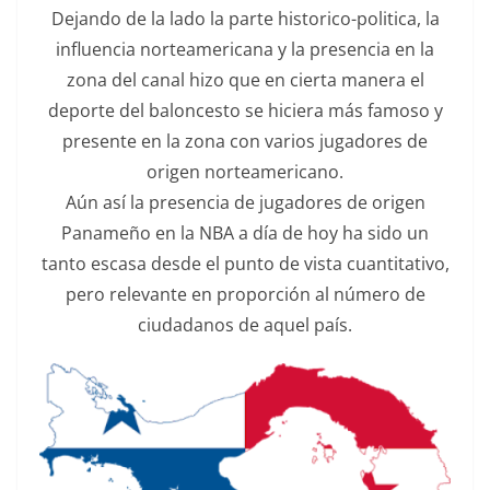
Dejando de la lado la parte historico-politica, la
influencia norteamericana y la presencia en la
zona del canal hizo que en cierta manera el
deporte del baloncesto se hiciera más famoso y
presente en la zona con varios jugadores de
origen norteamericano.
Aún así la presencia de jugadores de origen
Panameño en la NBA a día de hoy ha sido un
tanto escasa desde el punto de vista cuantitativo,
pero relevante en proporción al número de
ciudadanos de aquel país.