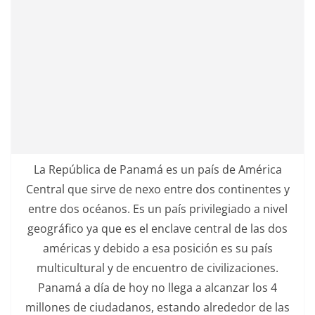
La República de Panamá es un país de América
Central que sirve de nexo entre dos continentes y
entre dos océanos. Es un país privilegiado a nivel
geográfico ya que es el enclave central de las dos
américas y debido a esa posición es su país
multicultural y de encuentro de civilizaciones.
Panamá a día de hoy no llega a alcanzar los 4
millones de ciudadanos, estando alrededor de las