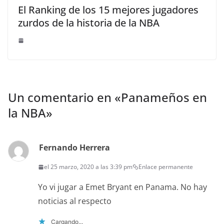
El Ranking de los 15 mejores jugadores
zurdos de la historia de la NBA
Un comentario en «
Panameños en
la NBA
»
Fernando Herrera
el 25 marzo, 2020 a las 3:39 pm
Enlace permanente
Yo vi jugar a Emet Bryant en Panama. No hay
noticias al respecto
Cargando...