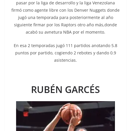
pasar por la liga de desarrollo y la liga Venezolana
firmó como agente libre con los Denver Nuggets donde
jugó una temporada para posteriormente al año
siguiente firmar por los Raptors otro año más,donde
acabó su avnetura NBA por el momento.
En esa 2 temporadas jugó 111 partidos anotando 5.8
puntos por partido, cogiendo 2 rebotes y dando 0.9
asistencias.
RUBÉN GARCÉS