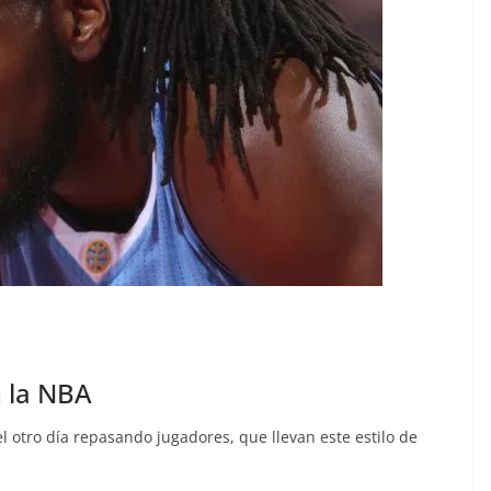
 la NBA
l otro día repasando jugadores, que llevan este estilo de