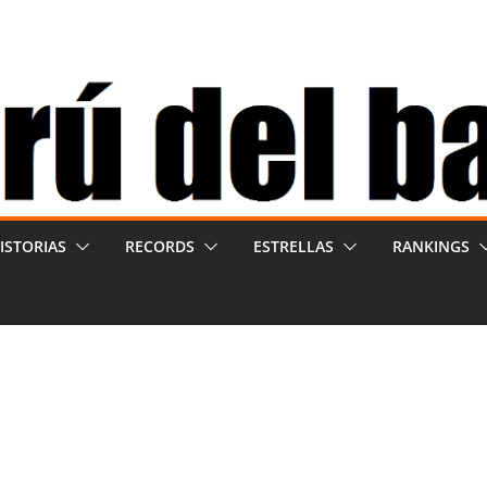
ISTORIAS
RECORDS
ESTRELLAS
RANKINGS