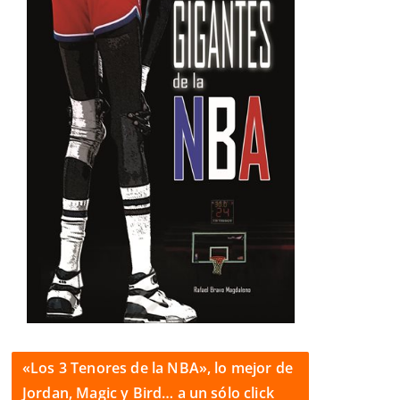
«Los 3 Tenores de la NBA», lo mejor de
Jordan, Magic y Bird… a un sólo click