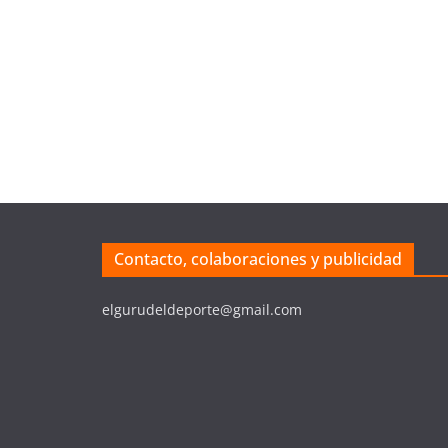
Contacto, colaboraciones y publicidad
elgurudeldeporte@gmail.com