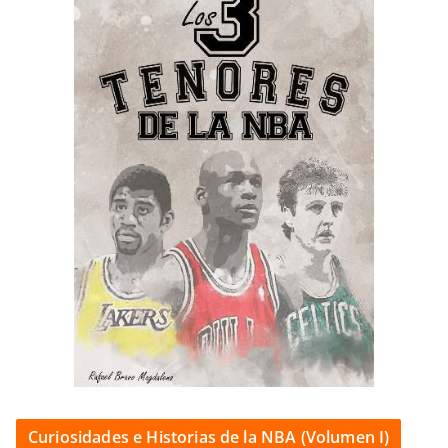
Curiosidades e Historias de la NBA (Volumen I)