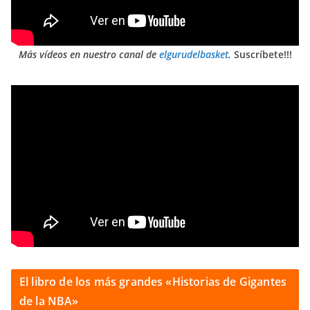
Más vídeos en nuestro canal de
elgurudelbasket
.
Suscríbete!!!
El libro de los más grandes «Historias de Gigantes
de la NBA»