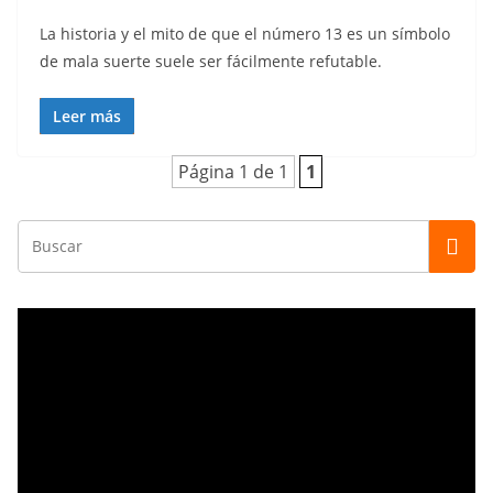
La historia y el mito de que el número 13 es un símbolo
de mala suerte suele ser fácilmente refutable.
Leer más
Página 1 de 1
1