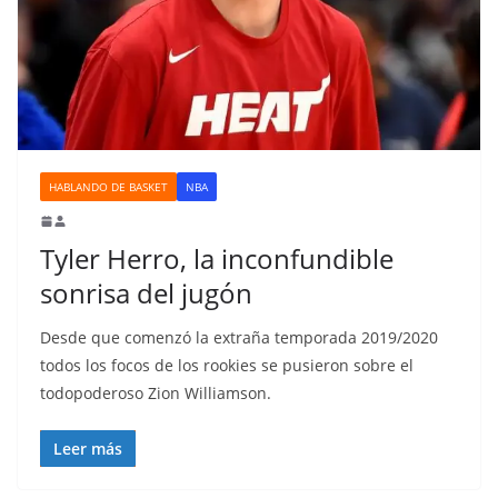
HABLANDO DE BASKET
NBA
Tyler Herro, la inconfundible
sonrisa del jugón
Desde que comenzó la extraña temporada 2019/2020
todos los focos de los rookies se pusieron sobre el
todopoderoso Zion Williamson.
Leer más