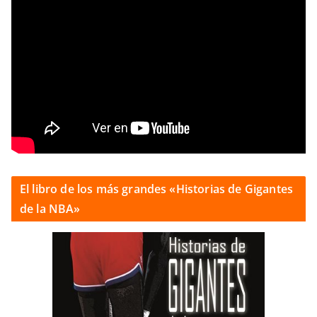
El libro de los más grandes «Historias de Gigantes
de la NBA»