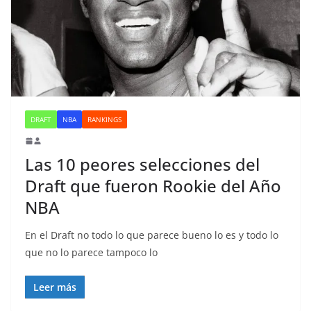
DRAFT
NBA
RANKINGS
Las 10 peores selecciones del
Draft que fueron Rookie del Año
NBA
En el Draft no todo lo que parece bueno lo es y todo lo
que no lo parece tampoco lo
Leer más