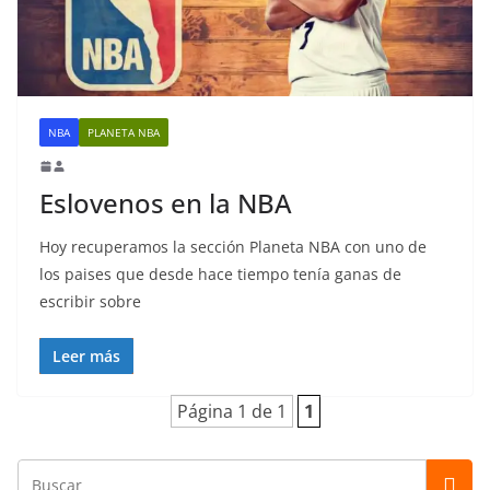
NBA
PLANETA NBA
Eslovenos en la NBA
Hoy recuperamos la sección Planeta NBA con uno de
los paises que desde hace tiempo tenía ganas de
escribir sobre
Leer más
Página 1 de 1
1