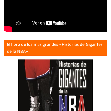
El libro de los más grandes «Historias de Gigantes
de la NBA»