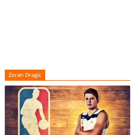
Zoran Dragic