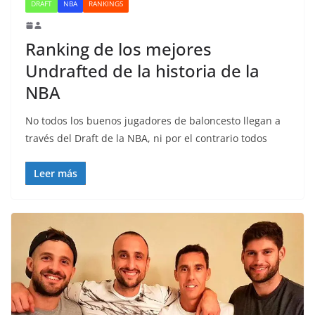
DRAFT
NBA
RANKINGS
Ranking de los mejores
Undrafted de la historia de la
NBA
No todos los buenos jugadores de baloncesto llegan a
través del Draft de la NBA, ni por el contrario todos
Leer más