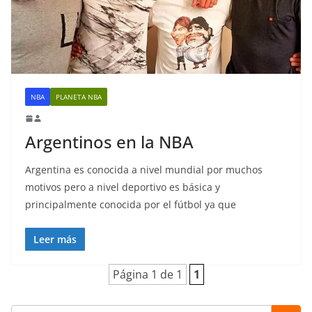
NBA
PLANETA NBA
Argentinos en la NBA
Argentina es conocida a nivel mundial por muchos
motivos pero a nivel deportivo es básica y
principalmente conocida por el fútbol ya que
Leer más
Página 1 de 1
1