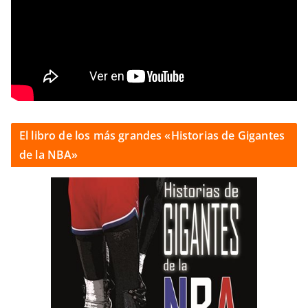
El libro de los más grandes «Historias de Gigantes
de la NBA»