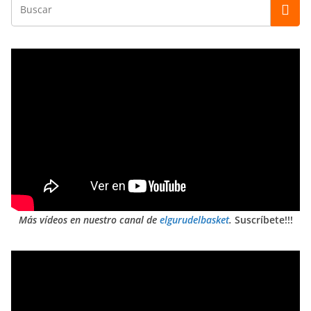
Más vídeos en nuestro canal de
elgurudelbasket
.
Suscríbete!!!