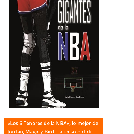
«Los 3 Tenores de la NBA», lo mejor de
Jordan, Magic y Bird… a un sólo click