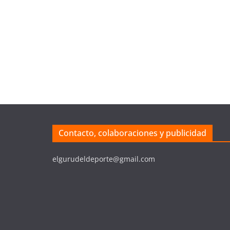
Contacto, colaboraciones y publicidad
elgurudeldeporte@gmail.com