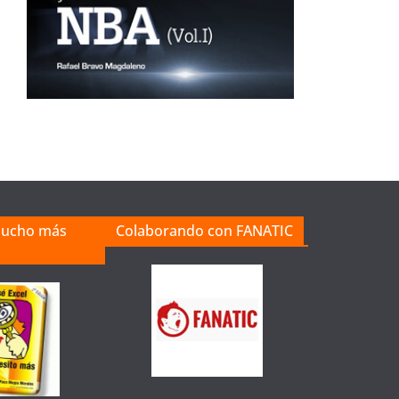
mucho más
Colaborando con FANATIC