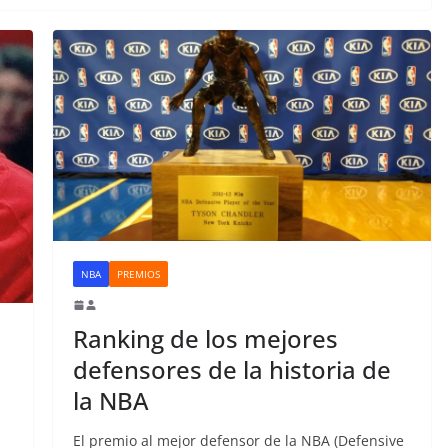
NBA
PREMIOS
Ranking de los mejores
defensores de la historia de
la NBA
El premio al mejor defensor de la NBA (Defensive