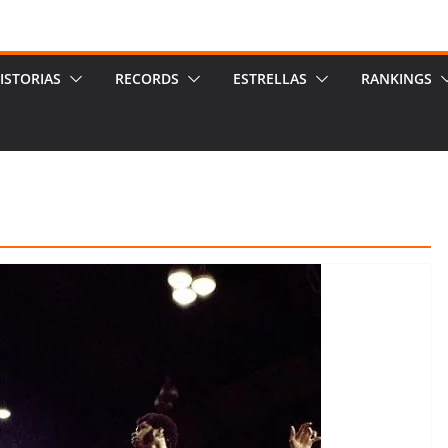
ISTORIAS
RECORDS
ESTRELLAS
RANKINGS