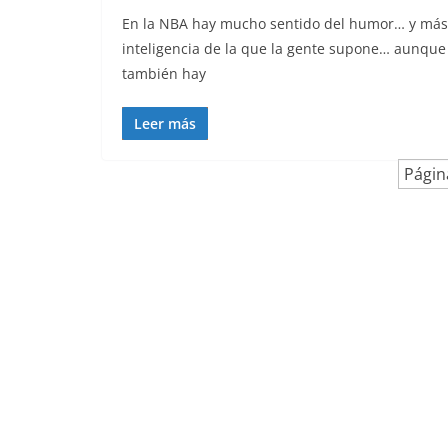
En la NBA hay mucho sentido del humor… y más
inteligencia de la que la gente supone… aunque
también hay
Leer más
Págin