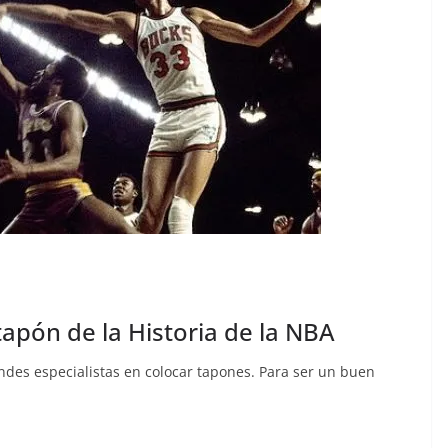
tapón de la Historia de la NBA
andes especialistas en colocar tapones. Para ser un buen