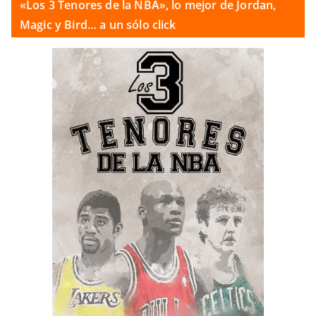
«Los 3 Tenores de la NBA», lo mejor de Jordan,
Magic y Bird… a un sólo click