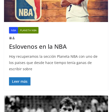
NBA
PLANETA NBA
Eslovenos en la NBA
Hoy recuperamos la sección Planeta NBA con uno de
los paises que desde hace tiempo tenía ganas de
escribir sobre
Leer más