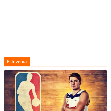
Eslovenia