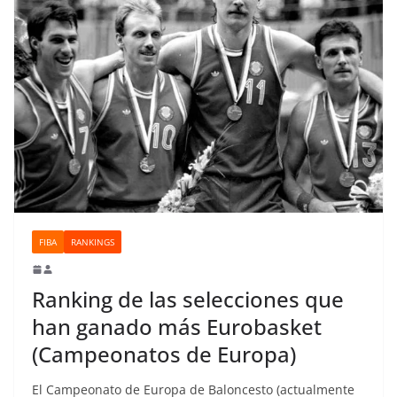
FIBA
RANKINGS
Ranking de las selecciones que
han ganado más Eurobasket
(Campeonatos de Europa)
El Campeonato de Europa de Baloncesto (actualmente