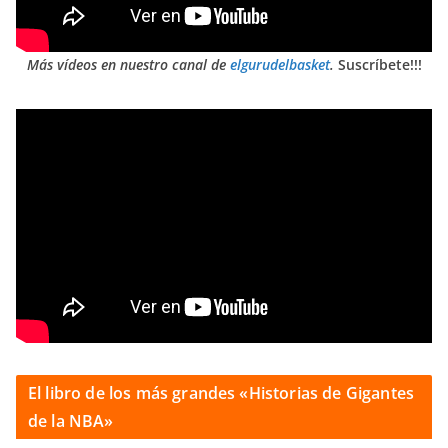
Más vídeos en nuestro canal de
elgurudelbasket
.
Suscríbete!!!
El libro de los más grandes «Historias de Gigantes
de la NBA»