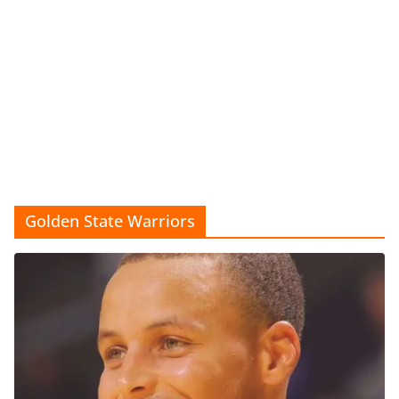
Golden State Warriors