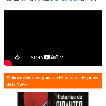
El libro de los más grandes «Historias de Gigantes
de la NBA»