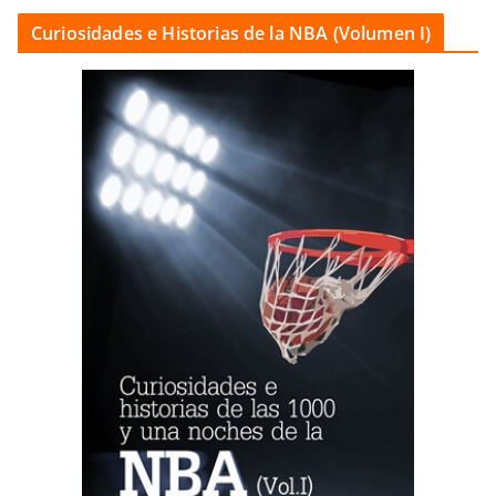
Curiosidades e Historias de la NBA (Volumen I)