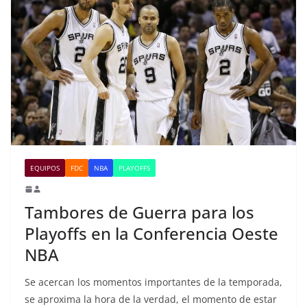
EQUIPOS
FDC
NBA
PLAYOFFS
Tambores de Guerra para los
Playoffs en la Conferencia Oeste
NBA
Se acercan los momentos importantes de la temporada,
se aproxima la hora de la verdad, el momento de estar