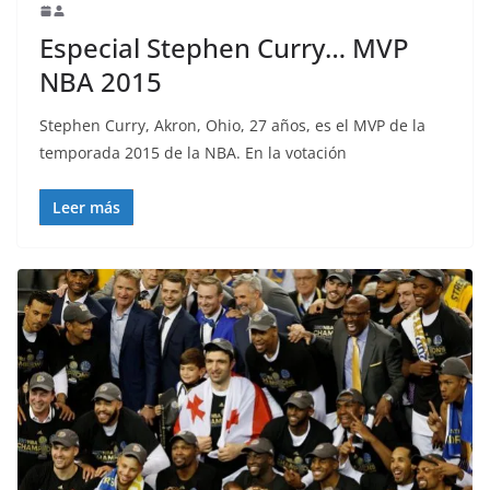
Especial Stephen Curry… MVP
NBA 2015
Stephen Curry, Akron, Ohio, 27 años, es el MVP de la
temporada 2015 de la NBA. En la votación
Leer más