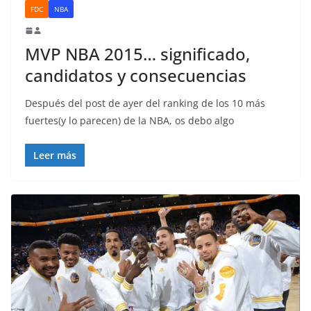
FDC
NBA
MVP NBA 2015… significado,
candidatos y consecuencias
Después del post de ayer del ranking de los 10 más
fuertes(y lo parecen) de la NBA, os debo algo
Leer más