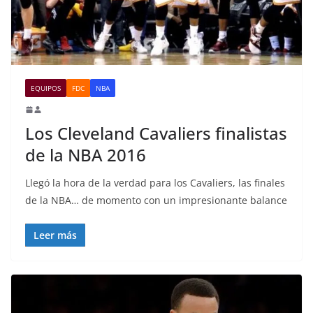
EQUIPOS
FDC
NBA
Los Cleveland Cavaliers finalistas
de la NBA 2016
Llegó la hora de la verdad para los Cavaliers, las finales
de la NBA… de momento con un impresionante balance
Leer más