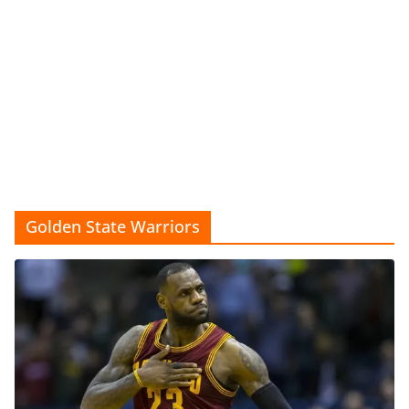
Golden State Warriors