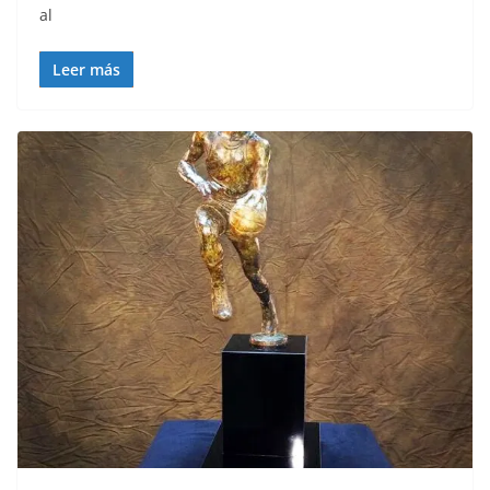
al
Leer más