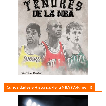
Curiosidades e Historias de la NBA (Volumen I)