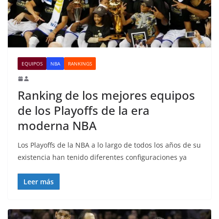
EQUIPOS
NBA
RANKINGS
Ranking de los mejores equipos
de los Playoffs de la era
moderna NBA
Los Playoffs de la NBA a lo largo de todos los años de su
existencia han tenido diferentes configuraciones ya
Leer más