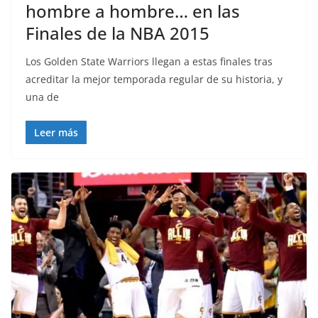
hombre a hombre… en las
Finales de la NBA 2015
Los Golden State Warriors llegan a estas finales tras
acreditar la mejor temporada regular de su historia, y
una de
Leer más