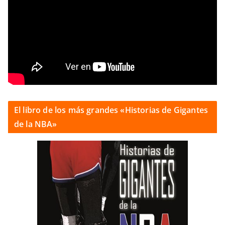
El libro de los más grandes «Historias de Gigantes
de la NBA»