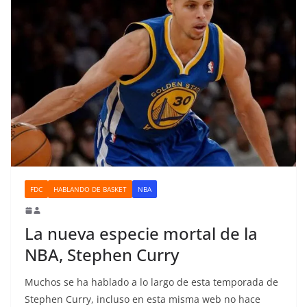
FDC
HABLANDO DE BASKET
NBA
La nueva especie mortal de la
NBA, Stephen Curry
Muchos se ha hablado a lo largo de esta temporada de
Stephen Curry, incluso en esta misma web no hace