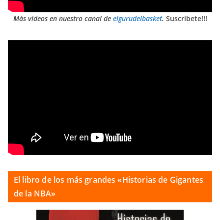
Más vídeos en nuestro canal de
elgurudelbasket
.
Suscríbete!!!
El libro de los más grandes «Historias de Gigantes
de la NBA»