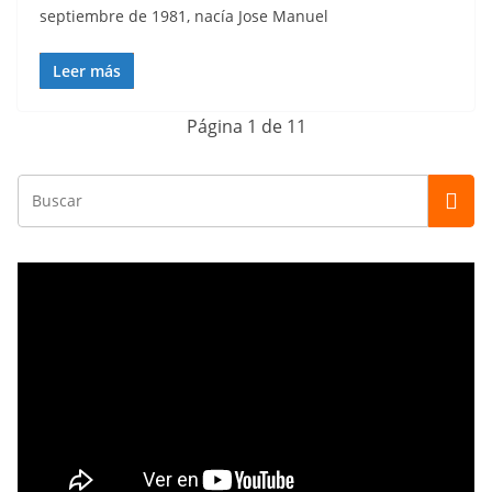
septiembre de 1981, nacía Jose Manuel
Leer más
Página 1 de 1
1