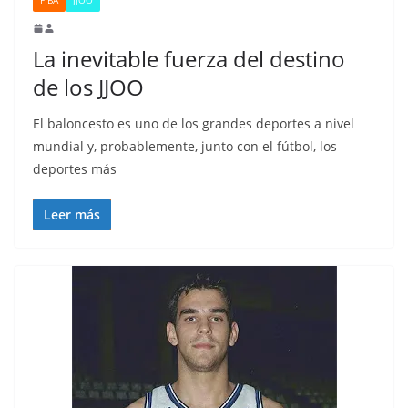
La inevitable fuerza del destino
de los JJOO
El baloncesto es uno de los grandes deportes a nivel
mundial y, probablemente, junto con el fútbol, los
deportes más
Leer más