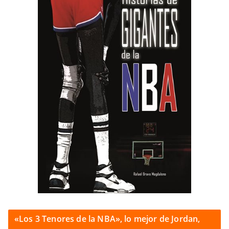
«Los 3 Tenores de la NBA», lo mejor de Jordan,