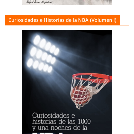
Curiosidades e Historias de la NBA (Volumen I)