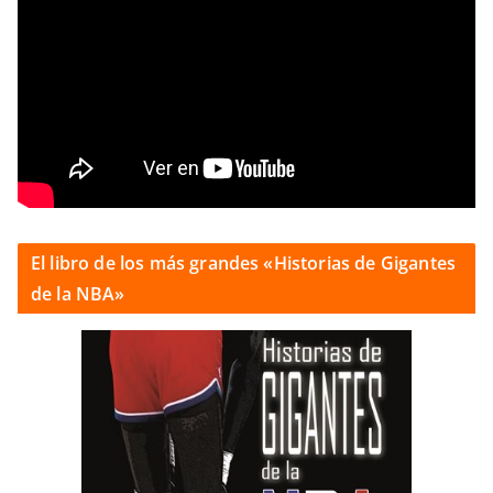
El libro de los más grandes «Historias de Gigantes
de la NBA»