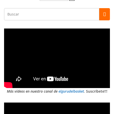
Más vídeos en nuestro canal de
elgurudelbasket
.
Suscríbete!!!