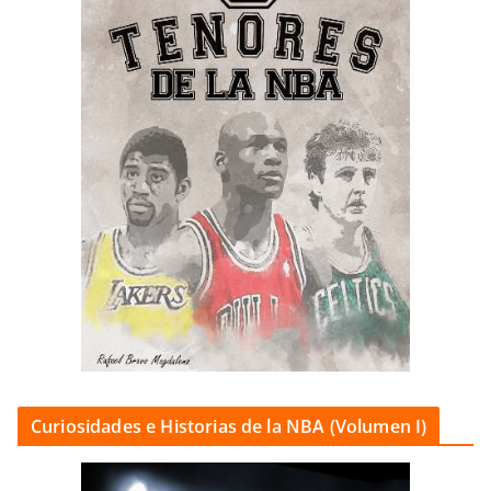
Curiosidades e Historias de la NBA (Volumen I)