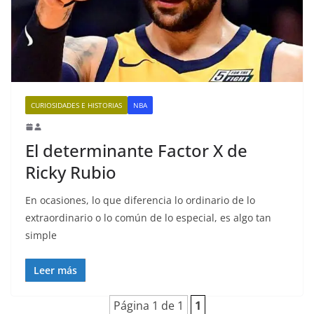
CURIOSIDADES E HISTORIAS
NBA
El determinante Factor X de
Ricky Rubio
En ocasiones, lo que diferencia lo ordinario de lo
extraordinario o lo común de lo especial, es algo tan
simple
Leer más
Página 1 de 1
1