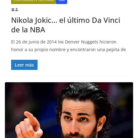
Nikola Jokic… el último Da Vinci
de la NBA
El 26 de junio de 2014 los Denver Nuggets hicieron
honor a su propio nombre y encontraron una pepita de
Leer más