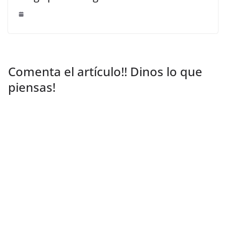
Comenta el artículo!! Dinos lo que
piensas!