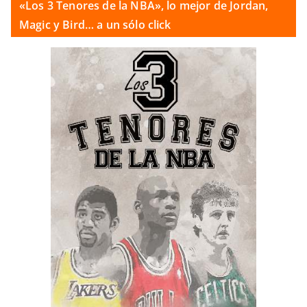
«Los 3 Tenores de la NBA», lo mejor de Jordan,
Magic y Bird… a un sólo click