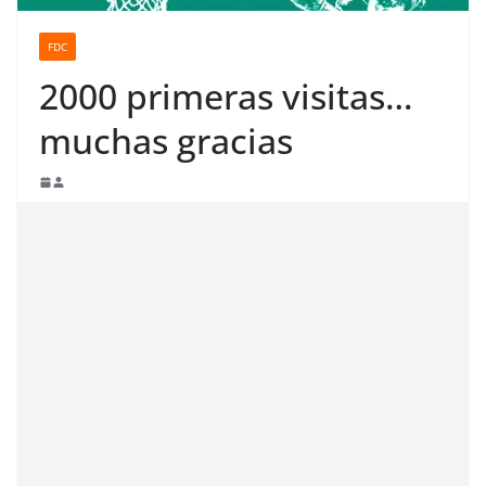
FDC
2000 primeras visitas…
muchas gracias