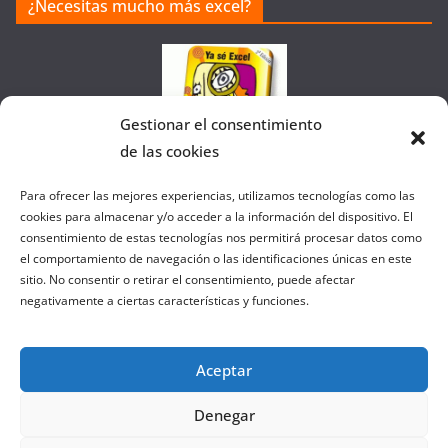
¿Necesitas mucho más excel?
la
Web
Gestionar el consentimiento
de las cookies
Colaborando con FANATIC
Para ofrecer las mejores experiencias, utilizamos tecnologías como las
cookies para almacenar y/o acceder a la información del dispositivo. El
consentimiento de estas tecnologías nos permitirá procesar datos como
el comportamiento de navegación o las identificaciones únicas en este
sitio. No consentir o retirar el consentimiento, puede afectar
negativamente a ciertas características y funciones.
Aceptar
Denegar