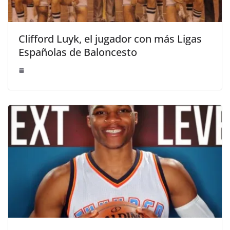
Clifford Luyk, el jugador con más Ligas
Españolas de Baloncesto