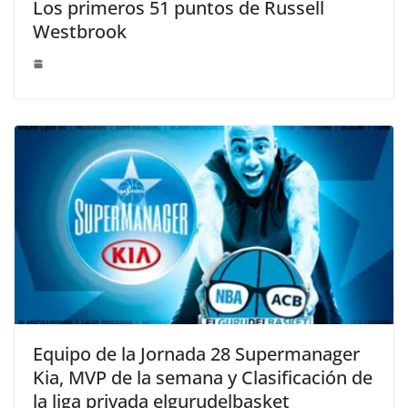
Los primeros 51 puntos de Russell
Westbrook
Equipo de la Jornada 28 Supermanager
Kia, MVP de la semana y Clasificación de
la liga privada elgurudelbasket