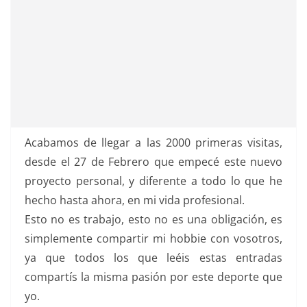
Acabamos de llegar a las 2000 primeras visitas,
desde el 27 de Febrero que empecé este nuevo
proyecto personal, y diferente a todo lo que he
hecho hasta ahora, en mi vida profesional.
Esto no es trabajo, esto no es una obligación, es
simplemente compartir mi hobbie con vosotros,
ya que todos los que leéis estas entradas
compartís la misma pasión por este deporte que
yo.