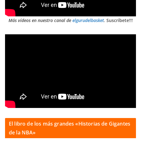
Más vídeos en nuestro canal de
elgurudelbasket
.
Suscríbete!!!
El libro de los más grandes «Historias de Gigantes
de la NBA»