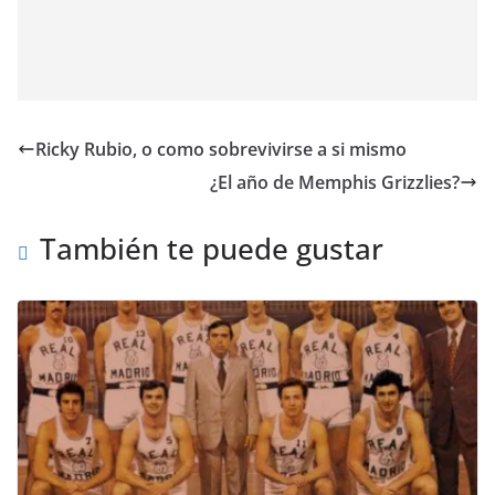
Ricky Rubio, o como sobrevivirse a si mismo
¿El año de Memphis Grizzlies?
También te puede gustar