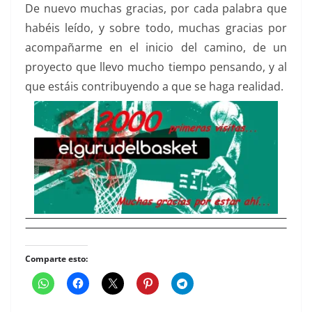
De nuevo muchas gracias, por cada palabra que
habéis leído, y sobre todo, muchas gracias por
acompañarme en el inicio del camino, de un
proyecto que llevo mucho tiempo pensando, y al
que estáis contribuyendo a que se haga realidad.
Comparte esto: