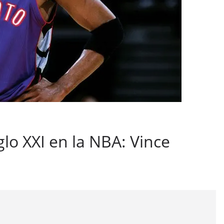
glo XXI en la NBA: Vince