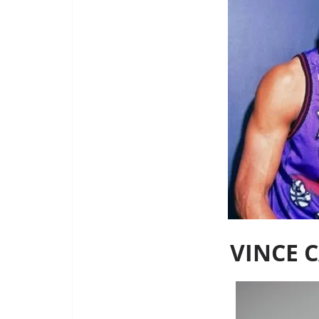
VINCE C