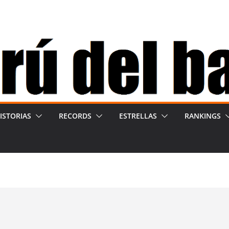
ISTORIAS
RECORDS
ESTRELLAS
RANKINGS