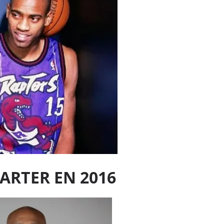
ARTER EN 2016