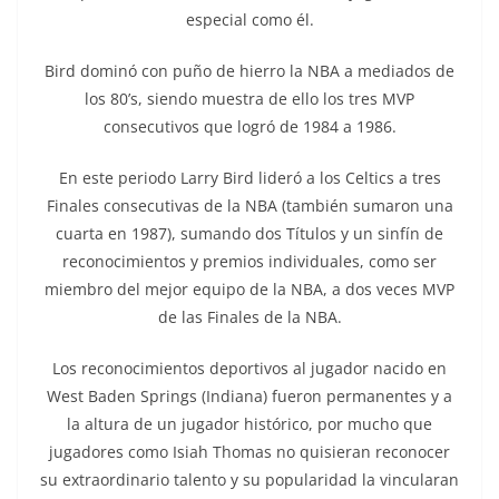
especial como él.
Bird dominó con puño de hierro la NBA a mediados de
los 80’s, siendo muestra de ello los tres MVP
consecutivos que logró de 1984 a 1986.
En este periodo Larry Bird lideró a los Celtics a tres
Finales consecutivas de la NBA (también sumaron una
cuarta en 1987), sumando dos Títulos y un sinfín de
reconocimientos y premios individuales, como ser
miembro del mejor equipo de la NBA, a dos veces MVP
de las Finales de la NBA.
Los reconocimientos deportivos al jugador nacido en
West Baden Springs (Indiana) fueron permanentes y a
la altura de un jugador histórico, por mucho que
jugadores como Isiah Thomas no quisieran reconocer
su extraordinario talento y su popularidad la vincularan