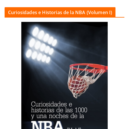
Curiosidades e Historias de la NBA (Volumen I)