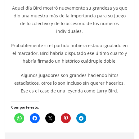
Aquel día Bird mostró nuevamente su grandeza ya que
dio una muestra más de la importancia para su juego
de lo colectivo y de lo accesorio de los números
individuales.
Probablemente si el partido hubiera estado igualado en
el marcador, Bird habría disputado ese último cuarto y
habría firmado un histórico cuádruple doble.
Algunos jugadores son grandes haciendo hitos
estadísticos, otros lo son incluso sin querer hacerlos.
Ese es el caso de una leyenda como Larry Bird.
Comparte esto: