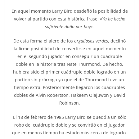
En aquel momento Larry Bird desdeñó la posibilidad de
volver al partido con esta histórica frase: «
Ya he hecho
suficiente daño por hoy».
De esta forma el alero de los
orgullosos verdes
, declinó
la firme posibilidad de convertirse en aquel momento
en el segundo jugador en conseguir un cuádruple
doble en la historia tras Nate Thurmond. De hecho,
hubiera sido el primer cuádruple doble logrado en un
partido sin prórroga ya que el de Thurmond tuvo un
tiempo extra. Posteriormente llegaron los cuádruples
dobles de Alvin Robertson, Hakeem Olajuwon y David
Robinson.
El 18 de febrero de 1985 Larry Bird se quedó a un sólo
robo del cuádruple doble y se convirtió en el jugador
que en menos tiempo ha estado más cerca de lograrlo.