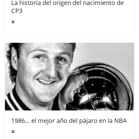
La historia del origen del nacimiento de
CP3
1986… el mejor año del pájaro en la NBA