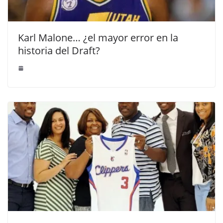
Karl Malone… ¿el mayor error en la
historia del Draft?