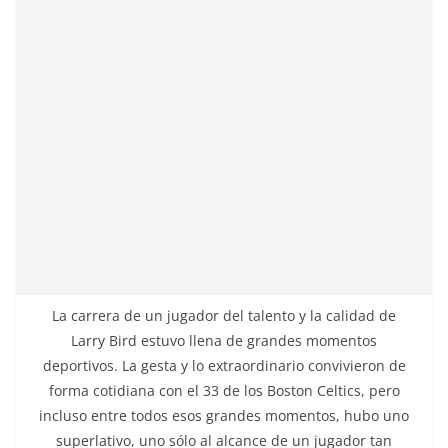
La carrera de un jugador del talento y la calidad de
Larry Bird estuvo llena de grandes momentos
deportivos. La gesta y lo extraordinario convivieron de
forma cotidiana con el 33 de los Boston Celtics, pero
incluso entre todos esos grandes momentos, hubo uno
superlativo, uno sólo al alcance de un jugador tan