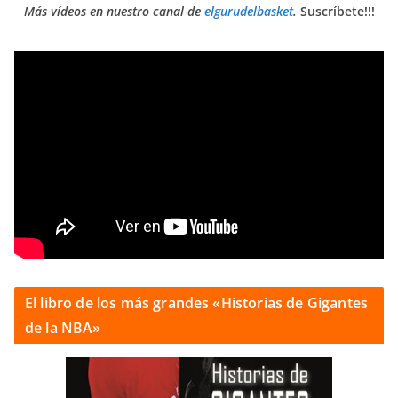
Más vídeos en nuestro canal de
elgurudelbasket
.
Suscríbete!!!
El libro de los más grandes «Historias de Gigantes
de la NBA»