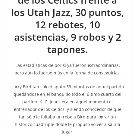
los Utah Jazz, 30 puntos,
12 rebotes, 10
asistencias, 9 robos y 2
tapones.
Las estadísticas de por sí ya fueron extraordinarias,
pero aún lo fueron más en la forma de conseguirlas.
Larry Bird tan sólo disputó 33 minutos de aquel partido
quedándose en el banquillo todo el último cuarto del
partido. K. C. Jones era en aquel momento el
entrenador de los Celtics, y siendo conocedor de que
tan sólo le faltaba un robo a Bird para lograr un
histórico cuádruple doble le propuso volver a salir a
jugar.