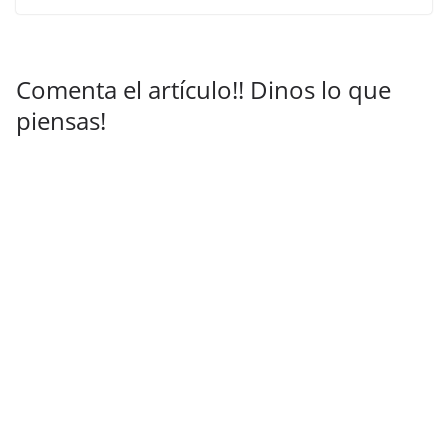
Comenta el artículo!! Dinos lo que
piensas!