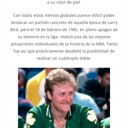
a su color de piel.
Con todos estos méritos globales parece difícil poder
destacar un partido concreto de aquella época de Larry
Bird, pero el 18 de febrero de 1985, en pleno apogeo de
su dominio en la liga, realizó una de las mejores
actuaciones individuales de la historia de la NBA. Tanto
fue así que prácticamente desdeñó la posibilidad de
realizar un cuádruple doble.