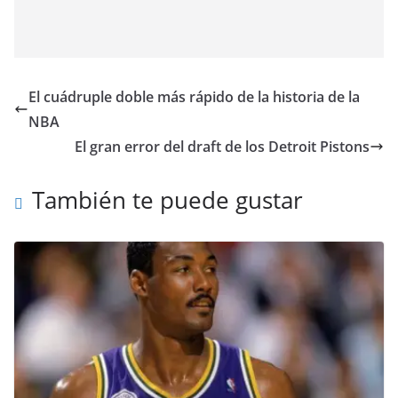
El cuádruple doble más rápido de la historia de la
NBA
El gran error del draft de los Detroit Pistons
También te puede gustar