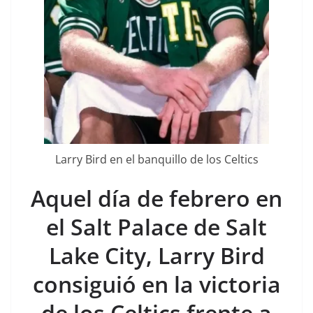
Larry Bird en el banquillo de los Celtics
Aquel día de febrero en
el Salt Palace de Salt
Lake City, Larry Bird
consiguió en la victoria
de los Celtics frente a