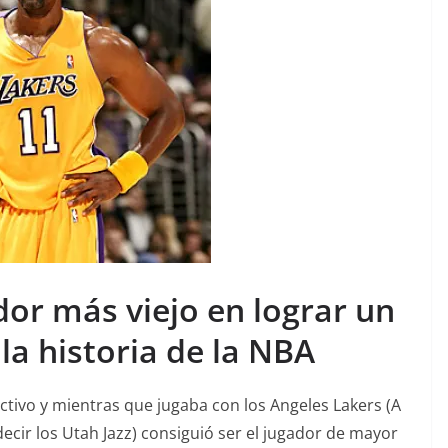
ador más viejo en lograr un
 la historia de la NBA
tivo y mientras que jugaba con los Angeles Lakers (A
cir los Utah Jazz) consiguió ser el jugador de mayor