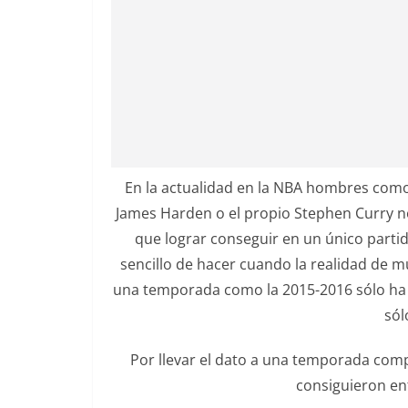
En la actualidad en la NBA hombres com
James Harden o el propio Stephen Curry 
que lograr conseguir en un único partid
sencillo de hacer cuando la realidad de m
una temporada como la 2015-2016 sólo ha h
sól
Por llevar el dato a una temporada comp
consiguieron en