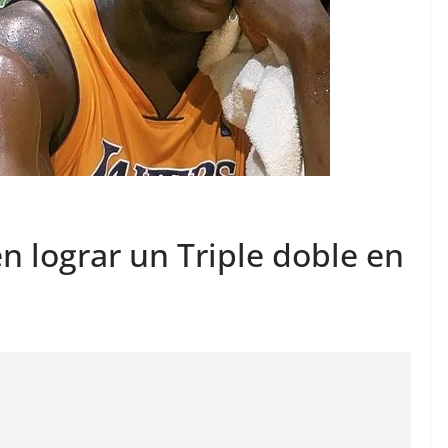
en lograr un Triple doble en