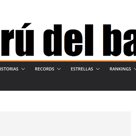
ISTORIAS
RECORDS
ESTRELLAS
RANKINGS