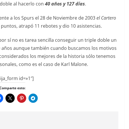
 doble al hacerlo con
40 años y 127 días
.
rente a los Spurs el 28 de Noviembre de 2003
el Cartero
puntos, atrapó 11 rebotes y dio 10 asistencias.
 sí no es tarea sencilla conseguir un triple doble un
40 años aunque también cuando buscamos los motivos
onsiderados los mejores de la historia sólo tenemos
sonales, como es el caso de Karl Malone.
ija_form id=»1″]
Comparte esto: