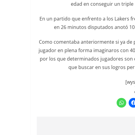
edad en conseguir un triple
En un partido que enfrento a los Lakers f
en 26 minutos disputados anotó 10 
Como comentaba anteriormente si ya de por
jugador en plena forma imaginaros con 
por los que determinados jugadores son c
que buscar en sus logros per
[wys