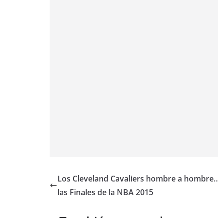
Los Cleveland Cavaliers hombre a hombre
las Finales de la NBA 2015