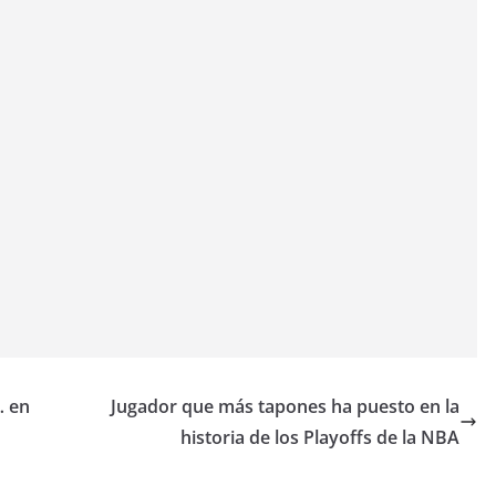
… en
Jugador que más tapones ha puesto en la
historia de los Playoffs de la NBA