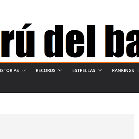
ISTORIAS
RECORDS
ESTRELLAS
RANKINGS