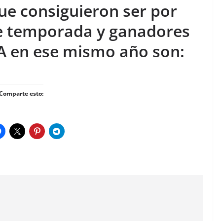
ue consiguieron ser por
e temporada y ganadores
BA en ese mismo año son:
Comparte esto: