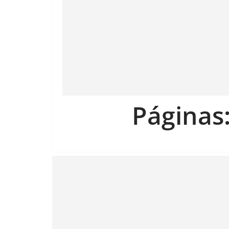
Páginas