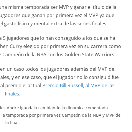
na misma temporada ser MVP y ganar el título de la
ugadores que ganan por primera vez el MVP ya que
 gasto físico y mental extra de las series finales.
ria 5 jugadores que lo han conseguido a los que se ha
hen Curry elegido por primera vez en su carrera como
Campeón de la NBA con los Golden State Warriors.
en un caso todos los jugadores además del MVP de
les, y en ese caso, que el jugador no lo consiguió fue
al premio el actual
Premio Bill Russell, al MVP de las
finales
.
nales Andre Iguodala cambiando la dinámica comentada
e la temporada por primera vez Campeón de la NBA y MVP de
la final.