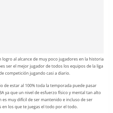
 logro al alcance de muy poco jugadores en la historia
es ser el mejor jugador de todos los equipos de la liga
e competición jugando casi a diario.
cio de estar al 100% toda la temporada puede pasar
BA ya que un nivel de esfuerzo físico y mental tan alto
es muy difícil de ser mantenido e incluso de ser
 en los que te juegas el todo por el todo.