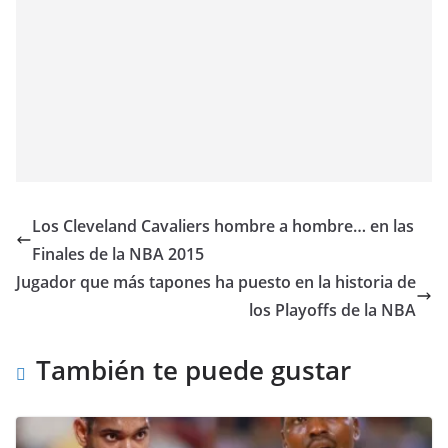
Los Cleveland Cavaliers hombre a hombre… en las
Finales de la NBA 2015
Jugador que más tapones ha puesto en la historia de
los Playoffs de la NBA
También te puede gustar