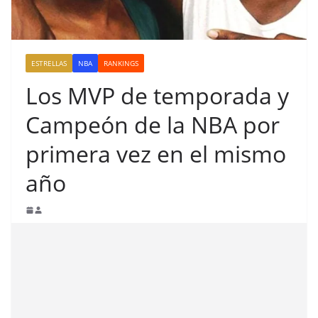
ESTRELLAS
NBA
RANKINGS
Los MVP de temporada y
Campeón de la NBA por
primera vez en el mismo
año