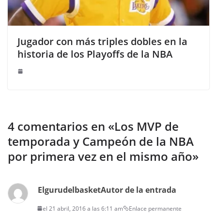
Jugador con más triples dobles en la
historia de los Playoffs de la NBA
4 comentarios en «
Los MVP de
temporada y Campeón de la NBA
por primera vez en el mismo año
»
Elgurudelbasket
Autor de la entrada
el 21 abril, 2016 a las 6:11 am
Enlace permanente