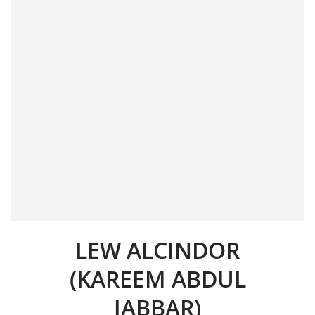
LEW ALCINDOR
(KAREEM ABDUL
JABBAR)