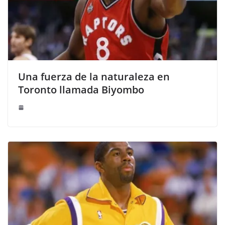
Una fuerza de la naturaleza en
Toronto llamada Biyombo