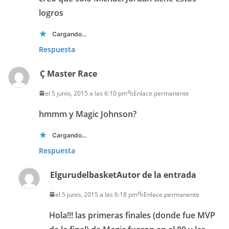
logros
Cargando...
Respuesta
Ç Master Race
el 5 junio, 2015 a las 6:10 pm
Enlace permanente
hmmm y Magic Johnson?
Cargando...
Respuesta
Elgurudelbasket
Autor de la entrada
el 5 junio, 2015 a las 6:18 pm
Enlace permanente
Hola!!! las primeras finales (donde fue MVP