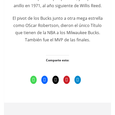
anillo en 1971, al año siguiente de Willis Reed.
El pivot de los Bucks junto a otra mega estrella
como OScar Robertson, dieron el único Título
que tienen de la NBA a los Milwaukee Bucks.
También fue el MVP de las finales.
Comparte esto: