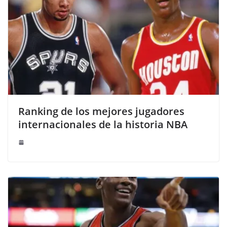
Ranking de los mejores jugadores
internacionales de la historia NBA