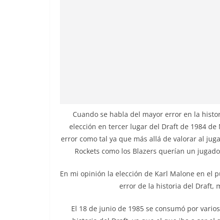
Cuando se habla del mayor error en la histor
elección en tercer lugar del Draft de 1984 de
error como tal ya que más allá de valorar al juga
Rockets como los Blazers querían un jugador 
En mi opinión la elección de Karl Malone en el 
error de la historia del Draft
El 18 de junio de 1985 se consumó por varios