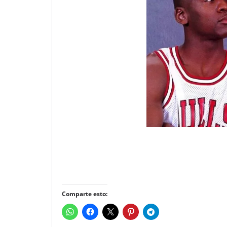
Comparte esto: