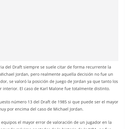
ia del Draft siempre se suele citar de forma recurrente la
 Michael Jordan, pero realmente aquella decisión no fue un
dor, se valoró la posición de juego de Jordan ya que tanto los
interior. El caso de Karl Malone fue totalmente distinto.
puesto número 13 del Draft de 1985 si que puede ser el mayor
, muy por encima del caso de Michael Jordan.
 equipos el mayor error de valoración de un jugador en la