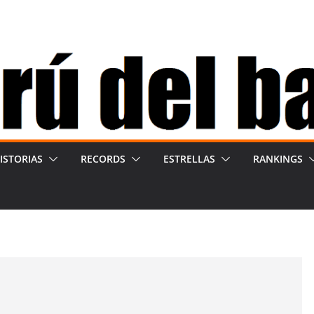
ISTORIAS
RECORDS
ESTRELLAS
RANKINGS