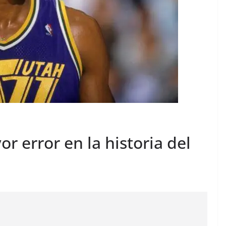
r error en la historia del