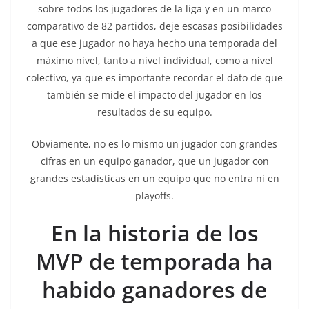
sobre todos los jugadores de la liga y en un marco
comparativo de 82 partidos, deje escasas posibilidades
a que ese jugador no haya hecho una temporada del
máximo nivel, tanto a nivel individual, como a nivel
colectivo, ya que es importante recordar el dato de que
también se mide el impacto del jugador en los
resultados de su equipo.
Obviamente, no es lo mismo un jugador con grandes
cifras en un equipo ganador, que un jugador con
grandes estadísticas en un equipo que no entra ni en
playoffs.
En la historia de los
MVP de temporada ha
habido ganadores de