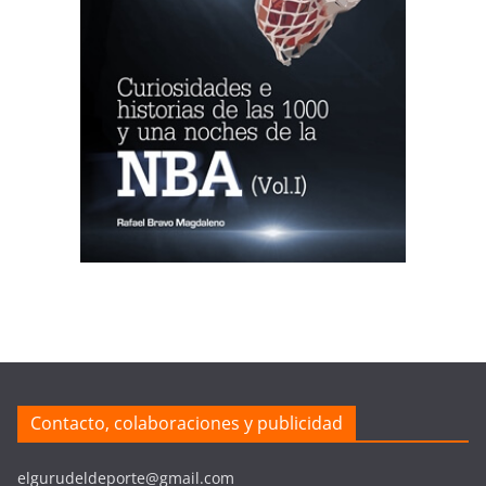
Contacto, colaboraciones y publicidad
elgurudeldeporte@gmail.com