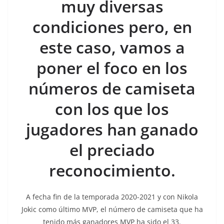
muy diversas
condiciones pero, en
este caso, vamos a
poner el foco en los
números de camiseta
con los que los
jugadores han ganado
el preciado
reconocimiento.
A fecha fin de la temporada 2020-2021 y con Nikola
Jokic como último MVP, el número de camiseta que ha
tenido más ganadores MVP ha sido el 33.