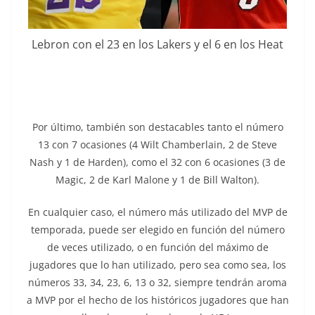
Lebron con el 23 en los Lakers y el 6 en los Heat
Por último, también son destacables tanto el número
13 con 7 ocasiones (4 Wilt Chamberlain, 2 de Steve
Nash y 1 de Harden), como el 32 con 6 ocasiones (3 de
Magic, 2 de Karl Malone y 1 de Bill Walton).
En cualquier caso, el número más utilizado del MVP de
temporada, puede ser elegido en función del número
de veces utilizado, o en función del máximo de
jugadores que lo han utilizado, pero sea como sea, los
números 33, 34, 23, 6, 13 o 32, siempre tendrán aroma
a MVP por el hecho de los históricos jugadores que han