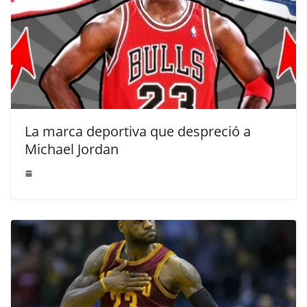
La marca deportiva que despreció a
Michael Jordan