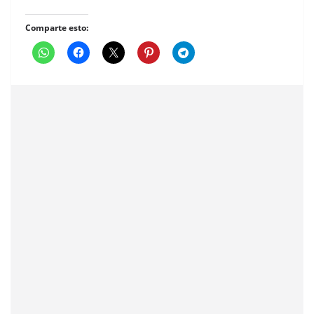
Comparte esto: