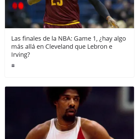
Las finales de la NBA: Game 1, ¿hay algo
más allá en Cleveland que Lebron e
Irving?