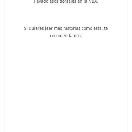
llevado esos dorsales en la NBA.
Si quieres leer más historias como esta, te
recomendamos: