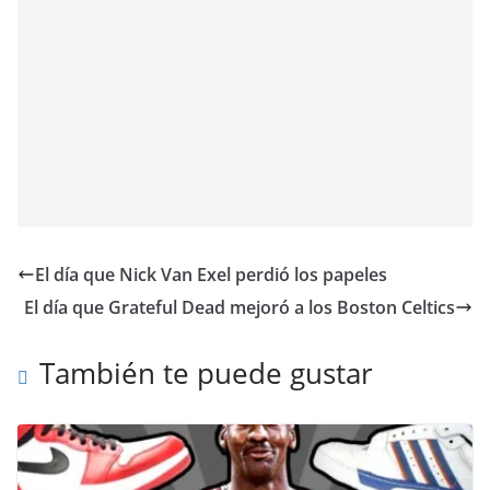
El día que Nick Van Exel perdió los papeles
El día que Grateful Dead mejoró a los Boston Celtics
También te puede gustar