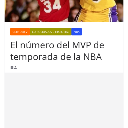
CEH1000-V
CURIOSIDADES E HISTORIAS
NBA
El número del MVP de
temporada de la NBA