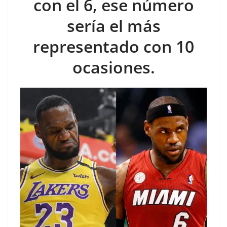
con el 6, ese número
sería el más
representado con 10
ocasiones.