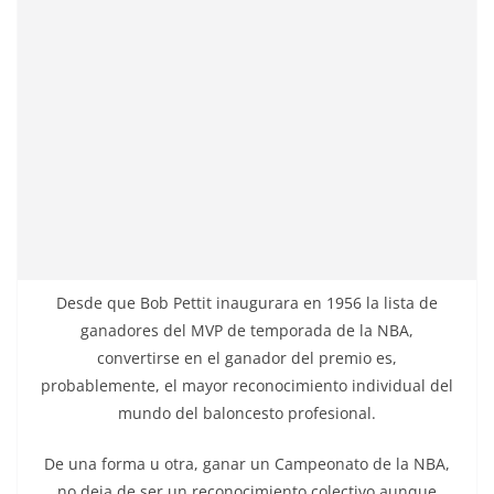
Desde que Bob Pettit inaugurara en 1956 la lista de
ganadores del MVP de temporada de la NBA,
convertirse en el ganador del premio es,
probablemente, el mayor reconocimiento individual del
mundo del baloncesto profesional.
De una forma u otra, ganar un Campeonato de la NBA,
no deja de ser un reconocimiento colectivo aunque