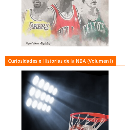
Curiosidades e Historias de la NBA (Volumen I)