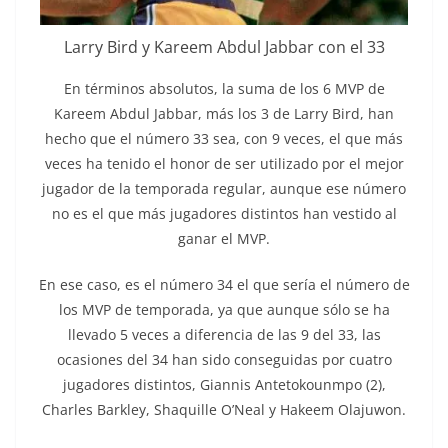
Larry Bird y Kareem Abdul Jabbar con el 33
En términos absolutos, la suma de los 6 MVP de
Kareem Abdul Jabbar, más los 3 de Larry Bird, han
hecho que el número 33 sea, con 9 veces, el que más
veces ha tenido el honor de ser utilizado por el mejor
jugador de la temporada regular, aunque ese número
no es el que más jugadores distintos han vestido al
ganar el MVP.
En ese caso, es el número 34 el que sería el número de
los MVP de temporada, ya que aunque sólo se ha
llevado 5 veces a diferencia de las 9 del 33, las
ocasiones del 34 han sido conseguidas por cuatro
jugadores distintos, Giannis Antetokounmpo (2),
Charles Barkley, Shaquille O’Neal y Hakeem Olajuwon.