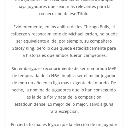
haya jugadores que sean más relevantes para la
consecución de ese Título.
Evidentemente, en los anillos de los Chicago Bulls, el
esfuerzo y reconocimiento de Michael Jordan, no puede
ser equivalente al de, por ejemplo, su compañero
Stacey King, pero lo que queda estadísticamente para
la historia es que ambos fueron campeones.
Sin embargo, el reconocimiento de ser nombrado MVP
de temporada de la NBA, implica ser el mejor jugador
de todo un año en la liga más exigente del mundo. De
hecho, la nómina de jugadores que lo han conseguido,
es la de la flor y nata de la competición
estadounidense. Lo mejor de lo mejor, salvo alguna
rara excepción.
En cierta forma, es lógico que la elección de un jugador