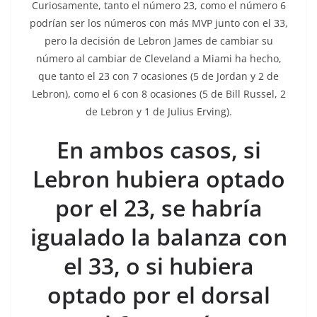
Curiosamente, tanto el número 23, como el número 6
podrían ser los números con más MVP junto con el 33,
pero la decisión de Lebron James de cambiar su
número al cambiar de Cleveland a Miami ha hecho,
que tanto el 23 con 7 ocasiones (5 de Jordan y 2 de
Lebron), como el 6 con 8 ocasiones (5 de Bill Russel, 2
de Lebron y 1 de Julius Erving).
En ambos casos, si
Lebron hubiera optado
por el 23, se habría
igualado la balanza con
el 33, o si hubiera
optado por el dorsal