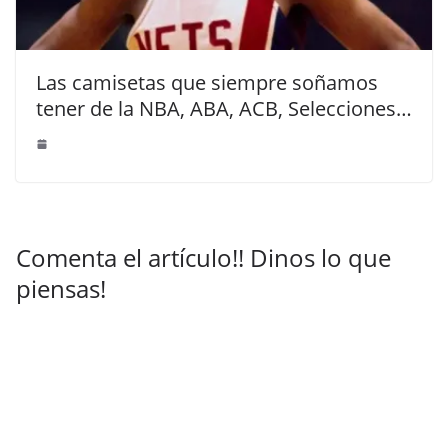
Las camisetas que siempre soñamos
tener de la NBA, ABA, ACB, Selecciones…
Comenta el artículo!! Dinos lo que
piensas!