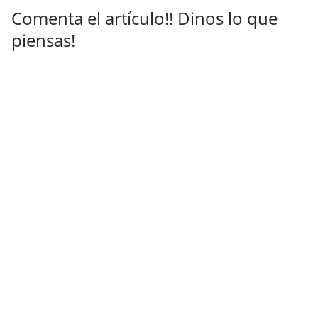
Comenta el artículo!! Dinos lo que
piensas!