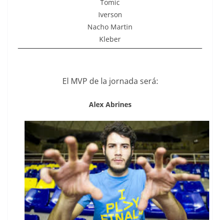
Tomic
Iverson
Nacho Martin
Kleber
El MVP de la jornada será:
Alex Abrines