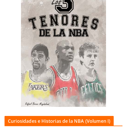
Curiosidades e Historias de la NBA (Volumen I)