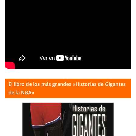
El libro de los más grandes «Historias de Gigantes
de la NBA»