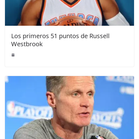
Los primeros 51 puntos de Russell
Westbrook