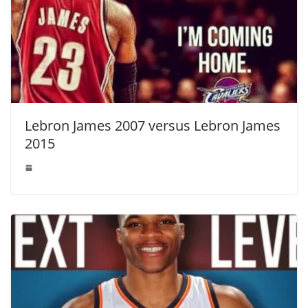
Lebron James 2007 versus Lebron James
2015