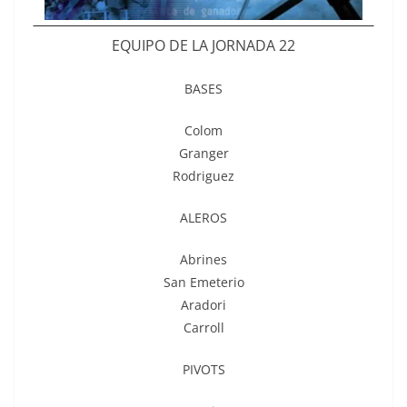
EQUIPO DE LA JORNADA 22
BASES
Colom
Granger
Rodriguez
ALEROS
Abrines
San Emeterio
Aradori
Carroll
PIVOTS