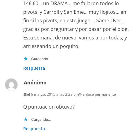
146.60… un DRAMA… me fallaron todos lo
pivots, y Carroll y San Eme… muy flojitos… en
fin si los pivots, en este juego… Game Over…
gracias por preguntar y por pasar por el blog.
Esta semana, de nuevo, vamos a por todas, y
arriesgando un poquito.
Cargando...
Respuesta
Anónimo
el 6 marzo, 2015 a las 2:28 pm
Enlace permanente
Q puntuacion obtuvo?
Cargando...
Respuesta