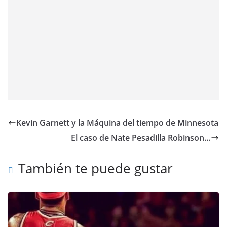
Kevin Garnett y la Máquina del tiempo de Minnesota
El caso de Nate Pesadilla Robinson…
También te puede gustar