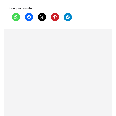
Comparte esto: