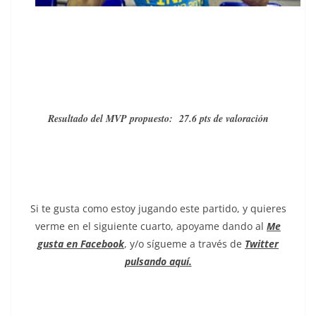
Resultado del MVP propuesto: 27.6 pts de valoración
Si te gusta como estoy jugando este partido, y quieres
verme en el siguiente cuarto, apoyame dando al
Me
gusta en Facebook
, y/o sígueme a través de
Twitter
pulsando aquí.