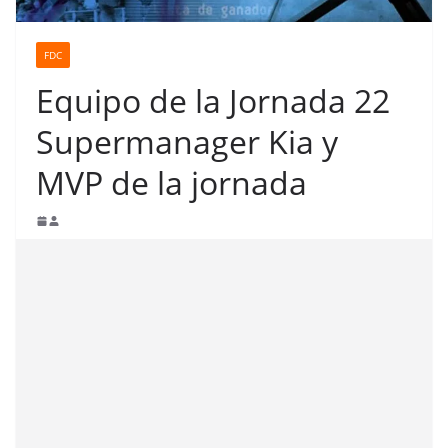
FDC
Equipo de la Jornada 22
Supermanager Kia y
MVP de la jornada