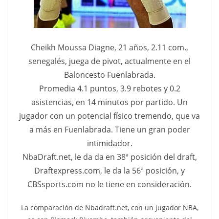
Cheikh Moussa Diagne, 21 años, 2.11 com.,
senegalés, juega de pivot, actualmente en el
Baloncesto Fuenlabrada.
Promedia 4.1 puntos, 3.9 rebotes y 0.2
asistencias, en 14 minutos por partido. Un
jugador con un potencial físico tremendo, que va
a más en Fuenlabrada. Tiene un gran poder
intimidador.
NbaDraft.net, le da da en 38ª posición del draft,
Draftexpress.com, le da la 56ª posición, y
CBSsports.com no le tiene en consideración.
La comparación de Nbadraft.net, con un jugador NBA,