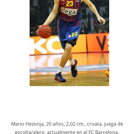
Mario Hezonja, 20 años, 2.02 cm., croata, juega de
escolta/alero, actualmente en el FC Barcelona.