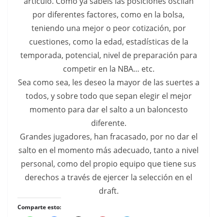
artículo. Como ya sabéis las posiciones oscilan
por diferentes factores, como en la bolsa,
teniendo una mejor o peor cotización, por
cuestiones, como la edad, estadísticas de la
temporada, potencial, nivel de preparación para
competir en la NBA… etc.
Sea como sea, les deseo la mayor de las suertes a
todos, y sobre todo que sepan elegir el mejor
momento para dar el salto a un baloncesto
diferente.
Grandes jugadores, han fracasado, por no dar el
salto en el momento más adecuado, tanto a nivel
personal, como del propio equipo que tiene sus
derechos a través de ejercer la selección en el
draft.
Comparte esto: