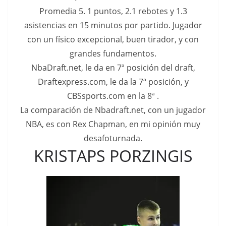
Promedia 5. 1 puntos, 2.1 rebotes y 1.3
asistencias en 15 minutos por partido. Jugador
con un físico excepcional, buen tirador, y con
grandes fundamentos.
NbaDraft.net, le da en 7ª posición del draft,
Draftexpress.com, le da la 7ª posición, y
CBSsports.com en la 8ª .
La comparación de Nbadraft.net, con un jugador
NBA, es con Rex Chapman, en mi opinión muy
desafoturnada.
KRISTAPS PORZINGIS