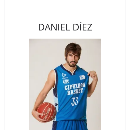
DANIEL DÍEZ