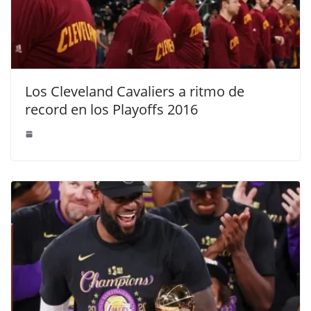
Los Cleveland Cavaliers a ritmo de
record en los Playoffs 2016