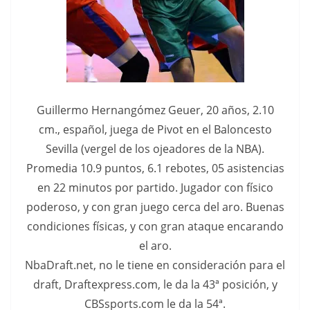
Guillermo Hernangómez Geuer, 20 años, 2.10
cm., español, juega de Pivot en el Baloncesto
Sevilla (vergel de los ojeadores de la NBA).
Promedia 10.9 puntos, 6.1 rebotes, 05 asistencias
en 22 minutos por partido. Jugador con físico
poderoso, y con gran juego cerca del aro. Buenas
condiciones físicas, y con gran ataque encarando
el aro.
NbaDraft.net, no le tiene en consideración para el
draft, Draftexpress.com, le da la 43ª posición, y
CBSsports.com le da la 54ª.