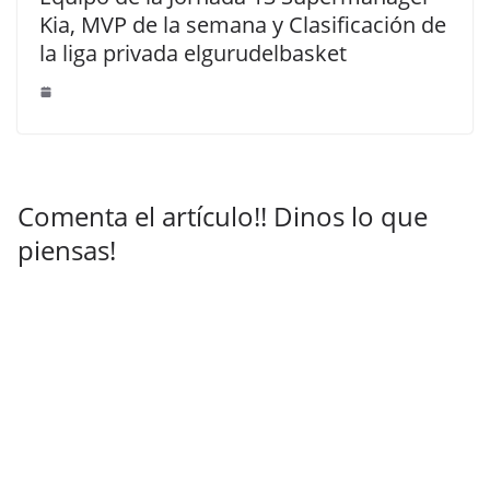
Kia, MVP de la semana y Clasificación de
la liga privada elgurudelbasket
Comenta el artículo!! Dinos lo que
piensas!