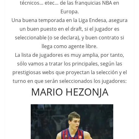
técnicos… etec… de las franquicias NBA en
Europa.
Una buena temporada en la Liga Endesa, asegura
un buen puesto en el draft, si el jugador es
seleccionable (o se declara), y buen contrato si
llega como agente libre.
La lista de jugadores es muy amplia, por tanto,
sólo vamos a tratar los principales, según las
prestigiosas webs que proyectan la selección y el
turno en que serán seleccionados los jugadores:
MARIO HEZONJA