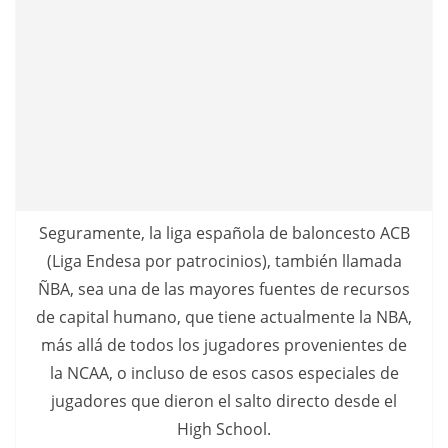
Seguramente, la liga española de baloncesto ACB
(Liga Endesa por patrocinios), también llamada
ÑBA, sea una de las mayores fuentes de recursos
de capital humano, que tiene actualmente la NBA,
más allá de todos los jugadores provenientes de
la NCAA, o incluso de esos casos especiales de
jugadores que dieron el salto directo desde el
High School.