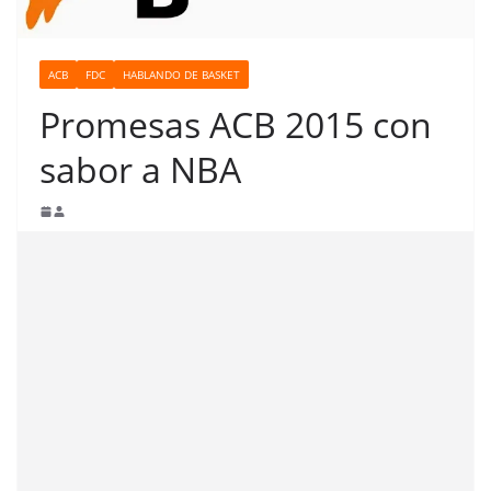
ACB
FDC
HABLANDO DE BASKET
Promesas ACB 2015 con
sabor a NBA