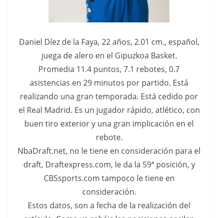
Daniel Díez de la Faya, 22 años, 2.01 cm., español,
juega de alero en el Gipuzkoa Basket.
Promedia 11.4 puntos, 7.1 rebotes, 0.7
asistencias en 29 minutos por partido. Está
realizando una gran temporada. Está cedido por
el Real Madrid. Es un jugador rápido, atlético, con
buen tiro exterior y una gran implicación en el
rebote.
NbaDraft.net, no le tiene en consideración para el
draft, Draftexpress.com, le da la 59ª posición, y
CBSsports.com tampoco le tiene en
consideración.
Estos datos, son a fecha de la realización del