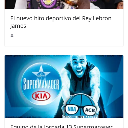
El nuevo hito deportivo del Rey Lebron
James
Equipo de la Jornada 13 Supermanager