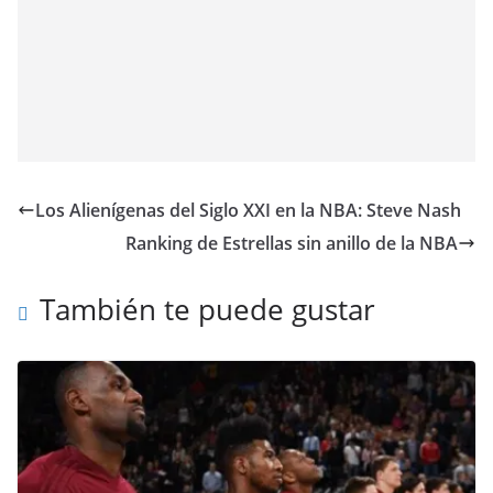
Los Alienígenas del Siglo XXI en la NBA: Steve Nash
Ranking de Estrellas sin anillo de la NBA
También te puede gustar