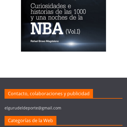
Contacto, colaboraciones y publicidad
elgurudeldeporte@gmail.com
Categorías de la Web