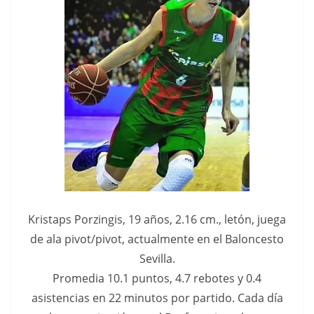
Kristaps Porzingis, 19 años, 2.16 cm., letón, juega
de ala pivot/pivot, actualmente en el Baloncesto
Sevilla.
Promedia 10.1 puntos, 4.7 rebotes y 0.4
asistencias en 22 minutos por partido. Cada día