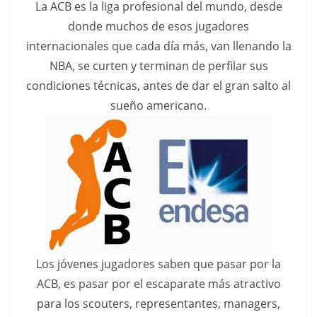
La ACB es la liga profesional del mundo, desde
donde muchos de esos jugadores
internacionales que cada día más, van llenando la
NBA, se curten y terminan de perfilar sus
condiciones técnicas, antes de dar el gran salto al
sueño americano.
Los jóvenes jugadores saben que pasar por la
ACB, es pasar por el escaparate más atractivo
para los scouters, representantes, managers,