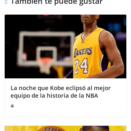
También te puede gustar
La noche que Kobe eclipsó al mejor
equipo de la historia de la NBA