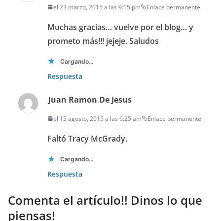
el 23 marzo, 2015 a las 9:15 pm
Enlace permanente
Muchas gracias… vuelve por el blog… y
prometo más!!! jejeje. Saludos
Cargando...
Respuesta
Juan Ramon De Jesus
el 15 agosto, 2015 a las 6:25 am
Enlace permanente
Faltó Tracy McGrady.
Cargando...
Respuesta
Comenta el artículo!! Dinos lo que
piensas!