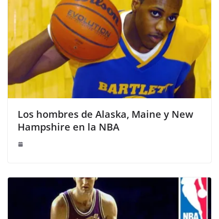
Los hombres de Alaska, Maine y New
Hampshire en la NBA