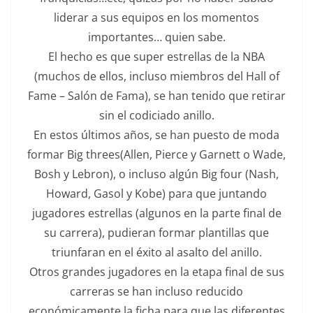
liderar a sus equipos en los momentos
importantes… quien sabe.
El hecho es que super estrellas de la NBA
(muchos de ellos, incluso miembros del Hall of
Fame – Salón de Fama), se han tenido que retirar
sin el codiciado anillo.
En estos últimos años, se han puesto de moda
formar Big threes(Allen, Pierce y Garnett o Wade,
Bosh y Lebron), o incluso algún Big four (Nash,
Howard, Gasol y Kobe) para que juntando
jugadores estrellas (algunos en la parte final de
su carrera), pudieran formar plantillas que
triunfaran en el éxito al asalto del anillo.
Otros grandes jugadores en la etapa final de sus
carreras se han incluso reducido
económicamente la ficha para que las diferentes