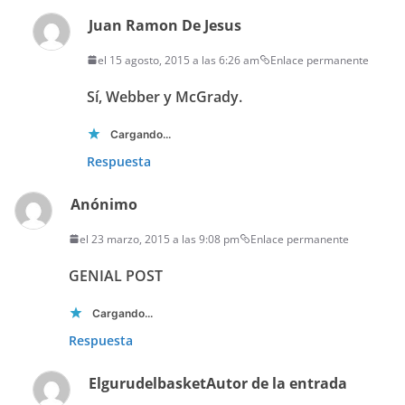
Juan Ramon De Jesus
el 15 agosto, 2015 a las 6:26 am
Enlace permanente
Sí, Webber y McGrady.
Cargando...
Respuesta
Anónimo
el 23 marzo, 2015 a las 9:08 pm
Enlace permanente
GENIAL POST
Cargando...
Respuesta
Elgurudelbasket
Autor de la entrada