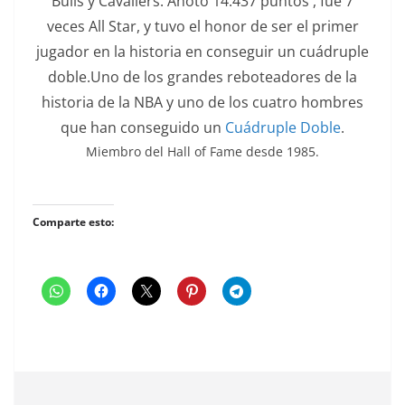
Bulls y Cavaliers. Anotó 14.437 puntos , fue 7
veces All Star, y tuvo el honor de ser el primer
jugador en la historia en conseguir un cuádruple
doble.Uno de los grandes reboteadores de la
historia de la NBA y uno de los cuatro hombres
que han conseguido un
Cuádruple Doble
.
Miembro del Hall of Fame desde 1985.
Comparte esto: