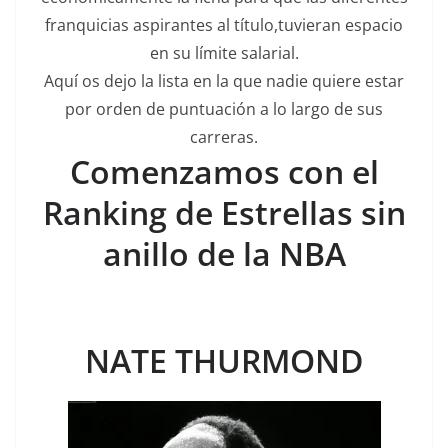
franquicias aspirantes al título,tuvieran espacio
en su límite salarial.
Aquí os dejo la lista en la que nadie quiere estar
por orden de puntuación a lo largo de sus
carreras.
Comenzamos con el
Ranking de Estrellas sin
anillo de la NBA
NATE THURMOND