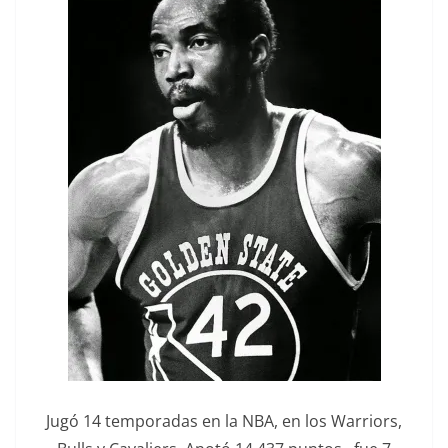
Jugó 14 temporadas en la NBA, en los Warriors,