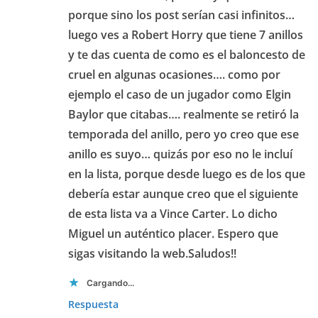
porque sino los post serían casi infinitos…
luego ves a Robert Horry que tiene 7 anillos
y te das cuenta de como es el baloncesto de
cruel en algunas ocasiones…. como por
ejemplo el caso de un jugador como Elgin
Baylor que citabas…. realmente se retiró la
temporada del anillo, pero yo creo que ese
anillo es suyo… quizás por eso no le incluí
en la lista, porque desde luego es de los que
debería estar aunque creo que el siguiente
de esta lista va a Vince Carter. Lo dicho
Miguel un auténtico placer. Espero que
sigas visitando la web.Saludos!!
Cargando...
Respuesta