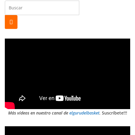
Más vídeos en nuestro canal de
elgurudelbasket
.
Suscríbete!!!