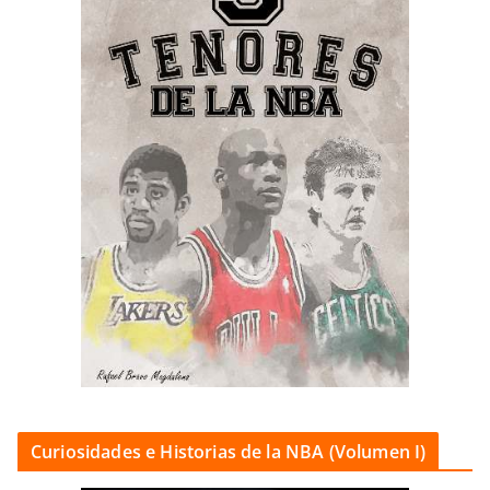
Curiosidades e Historias de la NBA (Volumen I)