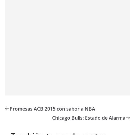
Promesas ACB 2015 con sabor a NBA
Chicago Bulls: Estado de Alarma