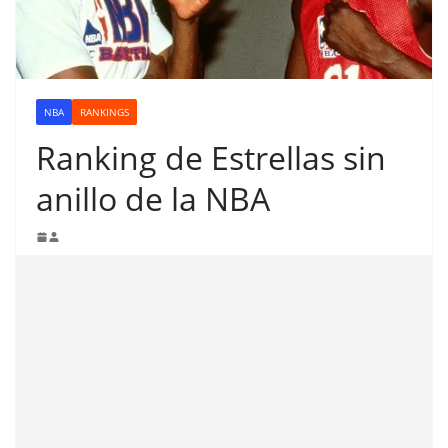
NBA
RANKINGS
Ranking de Estrellas sin
anillo de la NBA