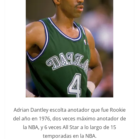
Adrian Dantley escolta anotador que fue Rookie
del año en 1976, dos veces máximo anotador de
la NBA, y 6 veces All Star a lo largo de 15
temporadas en la NBA.