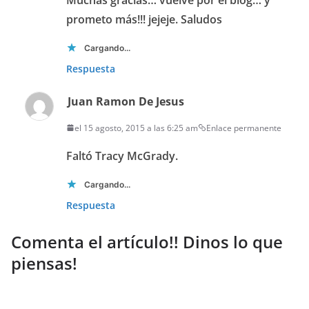
prometo más!!! jejeje. Saludos
Cargando...
Respuesta
Juan Ramon De Jesus
el 15 agosto, 2015 a las 6:25 am
Enlace permanente
Faltó Tracy McGrady.
Cargando...
Respuesta
Comenta el artículo!! Dinos lo que
piensas!