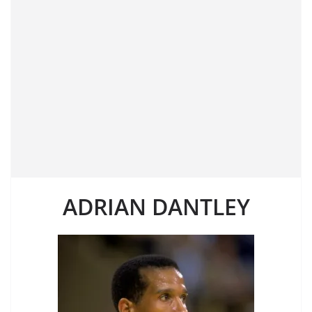
ADRIAN DANTLEY