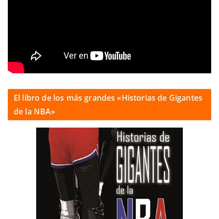
El libro de los más grandes «Historias de Gigantes
de la NBA»