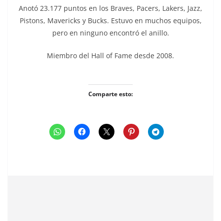
Anotó 23.177 puntos en los Braves, Pacers, Lakers, Jazz,
Pistons, Mavericks y Bucks. Estuvo en muchos equipos,
pero en ninguno encontró el anillo.
Miembro del Hall of Fame desde 2008.
Comparte esto: