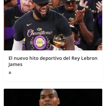
El nuevo hito deportivo del Rey Lebron
James