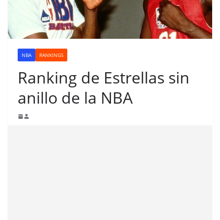
NBA
RANKINGS
Ranking de Estrellas sin
anillo de la NBA