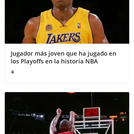
Jugador más joven que ha jugado en
los Playoffs en la historia NBA