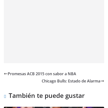
Promesas ACB 2015 con sabor a NBA
Chicago Bulls: Estado de Alarma
También te puede gustar