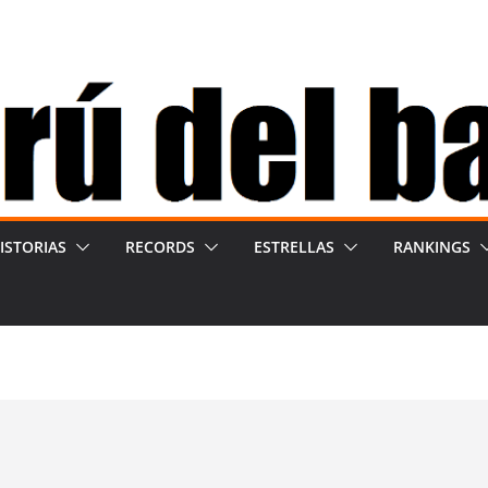
ISTORIAS
RECORDS
ESTRELLAS
RANKINGS