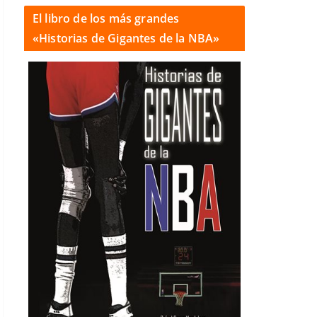
El libro de los más grandes
«Historias de Gigantes de la NBA»