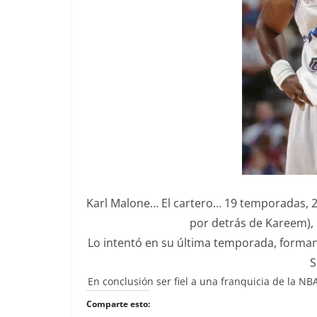
Karl Malone… El cartero… 19 temporadas, 2 
por detrás de Kareem),
Lo intentó en su última temporada, forman
S
En conclusión ser fiel a una franquicia de la NB
Comparte esto: