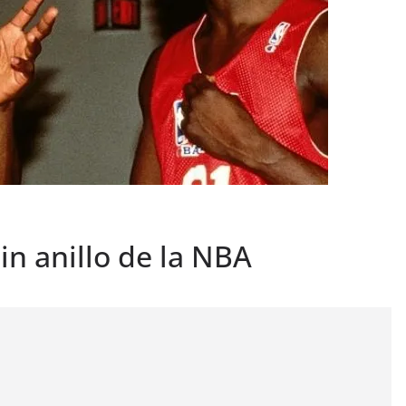
in anillo de la NBA