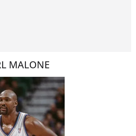
RL MALONE