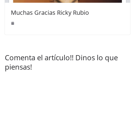
Muchas Gracias Ricky Rubio
Comenta el artículo!! Dinos lo que
piensas!