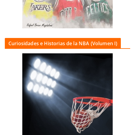
Curiosidades e Historias de la NBA (Volumen I)