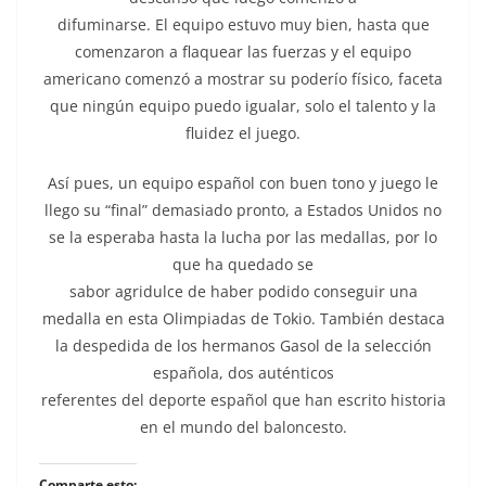
difuminarse. El equipo estuvo muy bien, hasta que
comenzaron a flaquear las fuerzas y el equipo
americano comenzó a mostrar su poderío físico, faceta
que ningún equipo puedo igualar, solo el talento y la
fluidez el juego.
Así pues, un equipo español con buen tono y juego le
llego su “final” demasiado pronto, a Estados Unidos no
se la esperaba hasta la lucha por las medallas, por lo
que ha quedado se
sabor agridulce de haber podido conseguir una
medalla en esta Olimpiadas de Tokio. También destaca
la despedida de los hermanos Gasol de la selección
española, dos auténticos
referentes del deporte español que han escrito historia
en el mundo del baloncesto.
Comparte esto: