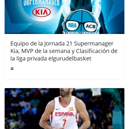
Equipo de la Jornada 21 Supermanager
Kia, MVP de la semana y Clasificación de
la liga privada elgurudelbasket