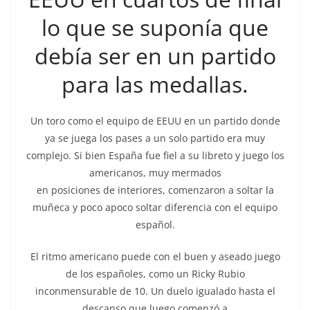
lo que se suponía que
debía ser en un partido
para las medallas.
Un toro como el equipo de EEUU en un partido donde
ya se juega los pases a un solo partido era muy
complejo. Si bien España fue fiel a su libreto y juego los
americanos, muy mermados
en posiciones de interiores, comenzaron a soltar la
muñeca y poco apoco soltar diferencia con el equipo
español.
El ritmo americano puede con el buen y aseado juego
de los españoles, como un Ricky Rubio
inconmensurable de 10. Un duelo igualado hasta el
descanso que luego comenzó a