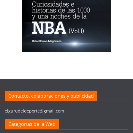
Contacto, colaboraciones y publicidad
elgurudeldeporte@gmail.com
Categorías de la Web