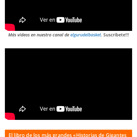
Más vídeos en nuestro canal de
elgurudelbasket
.
Suscríbete!!!
El libro de los más grandes «Historias de Gigantes