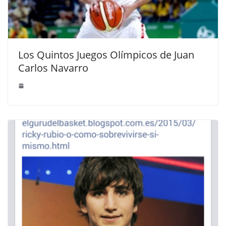
Los Quintos Juegos Olímpicos de Juan
Carlos Navarro