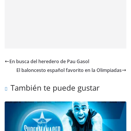
En busca del heredero de Pau Gasol
El baloncesto español favorito en la Olimpiadas
También te puede gustar