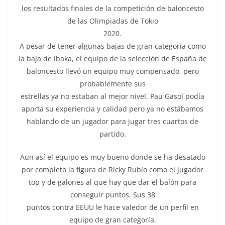
los resultados finales de la competición de baloncesto
de las Olimpiadas de Tokio
2020.
A pesar de tener algunas bajas de gran categoría como
Ia baja de Ibaka, el equipo de la selección de España de
baloncesto llevó un equipo muy compensado, pero
probablemente sus
estrellas ya no estaban al mejor nivel. Pau Gasol podía
aporta su experiencia y calidad pero ya no estábamos
hablando de un jugador para jugar tres cuartos de
partido.
Aun así el equipo es muy bueno donde se ha desatado
por completo la figura de Ricky Rubio como el jugador
top y de galones al que hay que dar el balón para
conseguir puntos. Sus 38
puntos contra EEUU le hace valedor de un perfil en
equipo de gran categoría.