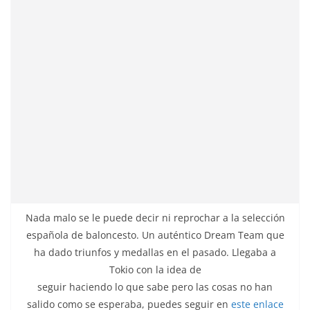
Nada malo se le puede decir ni reprochar a la selección
española de baloncesto. Un auténtico Dream Team que
ha dado triunfos y medallas en el pasado. Llegaba a
Tokio con la idea de
seguir haciendo lo que sabe pero las cosas no han
salido como se esperaba, puedes seguir en
este enlace