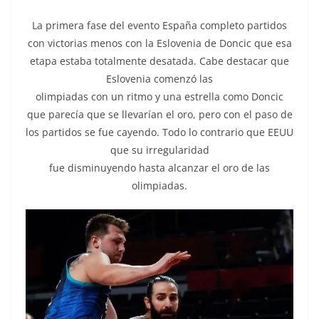
La primera fase del evento España completo partidos
con victorias menos con la Eslovenia de Doncic que esa
etapa estaba totalmente desatada. Cabe destacar que
Eslovenia comenzó las
olimpiadas con un ritmo y una estrella como Doncic
que parecía que se llevarían el oro, pero con el paso de
los partidos se fue cayendo. Todo lo contrario que EEUU
que su irregularidad
fue disminuyendo hasta alcanzar el oro de las
olimpiadas.