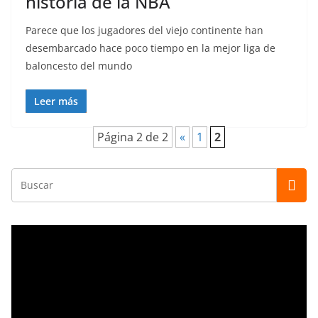
historia de la NBA
Parece que los jugadores del viejo continente han
desembarcado hace poco tiempo en la mejor liga de
baloncesto del mundo
Leer más
Página 2 de 2
«
1
2