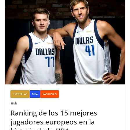
ESTRELLAS
NBA
RANKINGS
Ranking de los 15 mejores
jugadores europeos en la