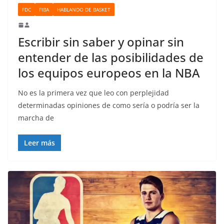
FDC
FIBA
HABLANDO DE BASKET
Escribir sin saber y opinar sin
entender de las posibilidades de
los equipos europeos en la NBA
No es la primera vez que leo con perplejidad
determinadas opiniones de como sería o podría ser la
marcha de
Leer más