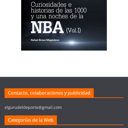
Contacto, colaboraciones y publicidad
elgurudeldeporte@gmail.com
Categorías de la Web