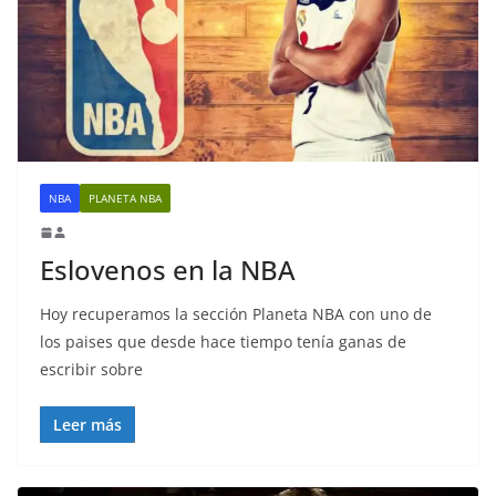
NBA
PLANETA NBA
Eslovenos en la NBA
Hoy recuperamos la sección Planeta NBA con uno de
los paises que desde hace tiempo tenía ganas de
escribir sobre
Leer más