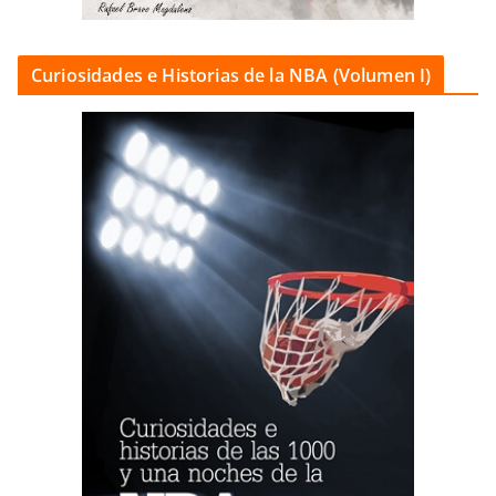
Curiosidades e Historias de la NBA (Volumen I)