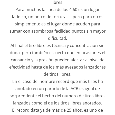
libres.
Para muchos la linea de los 4.60 es un lugar
fatídico, un potro de torturas… pero para otros
simplemente es el lugar donde acuden para
sumar con asombrosa facilidad puntos sin mayor
dificultad.
Al final el tiro libre es técnica y concentración sin
duda, pero también es cierto que en ocasiones el
cansancio y la presión pueden afectar al nivel de
efectividad hasta de los más avezados lanzadores
de tiros libres.
En el caso del hombre record que más tiros ha
anotado en un partido de la ACB es igual de
sorprendente el hecho del número de tiros libres
lanzados como el de los tiros libres anotados.
El record data ya de más de 25 años, es uno de