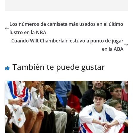
Los números de camiseta más usados en el último
lustro en la NBA
Cuando Wilt Chamberlain estuvo a punto de jugar
en la ABA
También te puede gustar