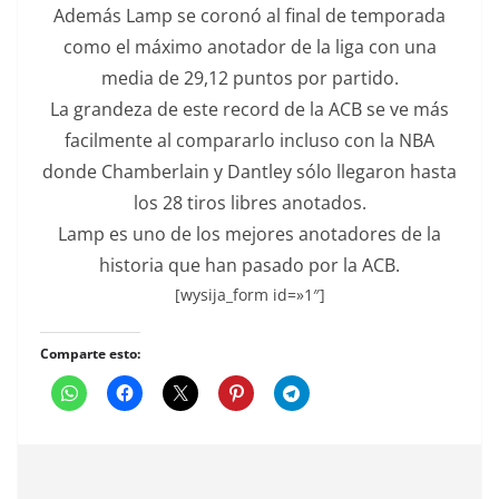
Además Lamp se coronó al final de temporada
como el máximo anotador de la liga con una
media de 29,12 puntos por partido.
La grandeza de este record de la ACB se ve más
facilmente al compararlo incluso con la NBA
donde Chamberlain y Dantley sólo llegaron hasta
los 28 tiros libres anotados.
Lamp es uno de los mejores anotadores de la
historia que han pasado por la ACB.
[wysija_form id=»1″]
Comparte esto: