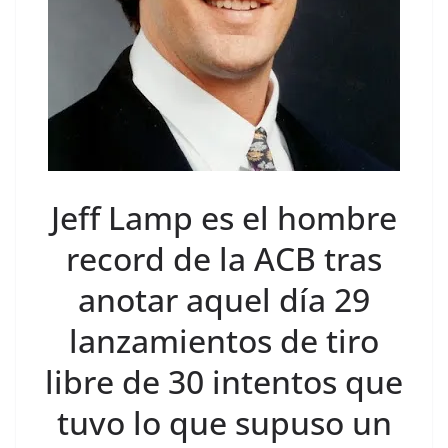
Jeff Lamp es el hombre
record de la ACB tras
anotar aquel día 29
lanzamientos de tiro
libre de 30 intentos que
tuvo lo que supuso un