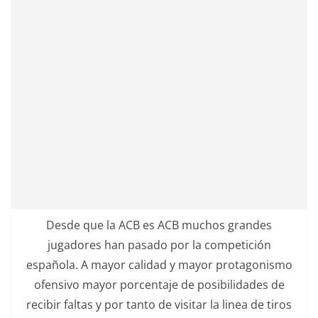
Desde que la ACB es ACB muchos grandes
jugadores han pasado por la competición
española. A mayor calidad y mayor protagonismo
ofensivo mayor porcentaje de posibilidades de
recibir faltas y por tanto de visitar la linea de tiros