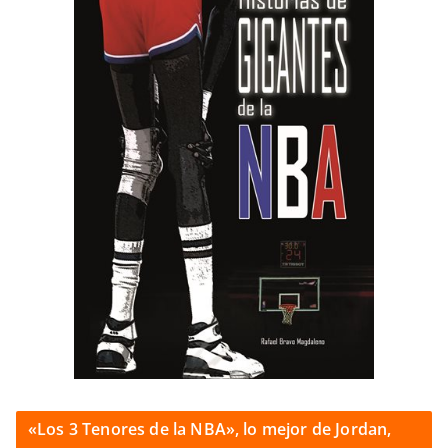
«Los 3 Tenores de la NBA», lo mejor de Jordan,