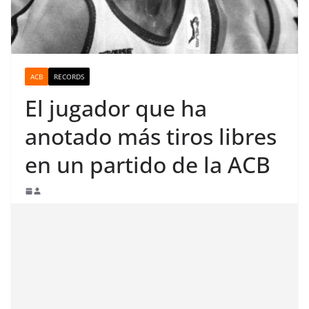
ACB
RECORDS
El jugador que ha
anotado más tiros libres
en un partido de la ACB