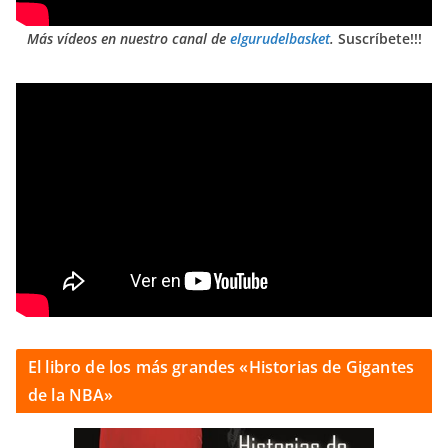
Más vídeos en nuestro canal de
elgurudelbasket
.
Suscríbete!!!
El libro de los más grandes «Historias de Gigantes
de la NBA»