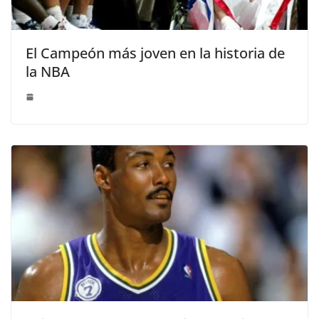
El Campeón más joven en la historia de
la NBA