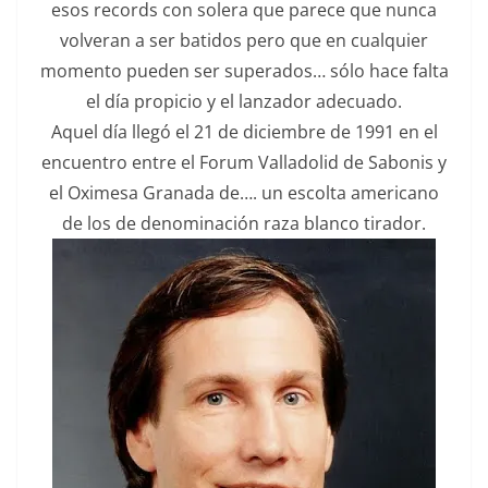
esos records con solera que parece que nunca
volveran a ser batidos pero que en cualquier
momento pueden ser superados… sólo hace falta
el día propicio y el lanzador adecuado.
Aquel día llegó el 21 de diciembre de 1991 en el
encuentro entre el Forum Valladolid de Sabonis y
el Oximesa Granada de…. un escolta americano
de los de denominación raza blanco tirador.