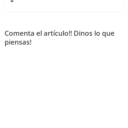
Comenta el artículo!! Dinos lo que
piensas!