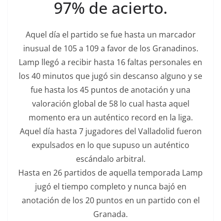
97% de acierto.
Aquel día el partido se fue hasta un marcador
inusual de 105 a 109 a favor de los Granadinos.
Lamp llegó a recibir hasta 16 faltas personales en
los 40 minutos que jugó sin descanso alguno y se
fue hasta los 45 puntos de anotación y una
valoración global de 58 lo cual hasta aquel
momento era un auténtico record en la liga.
Aquel día hasta 7 jugadores del Valladolid fueron
expulsados en lo que supuso un auténtico
escándalo arbitral.
Hasta en 26 partidos de aquella temporada Lamp
jugó el tiempo completo y nunca bajó en
anotación de los 20 puntos en un partido con el
Granada.