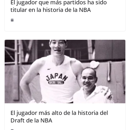
El jugador que más partidos ha sido
titular en la historia de la NBA
El jugador más alto de la historia del
Draft de la NBA