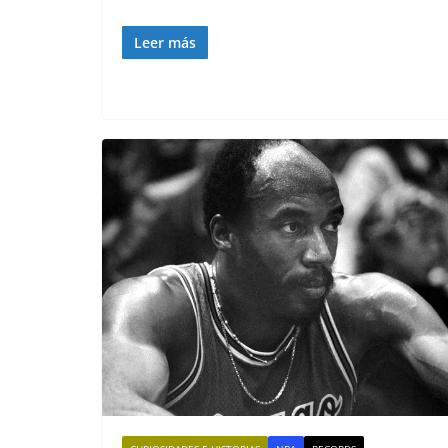
Leer más