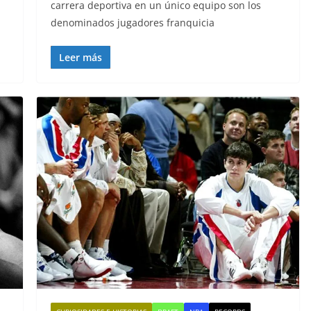
carrera deportiva en un único equipo son los
denominados jugadores franquicia
Leer más