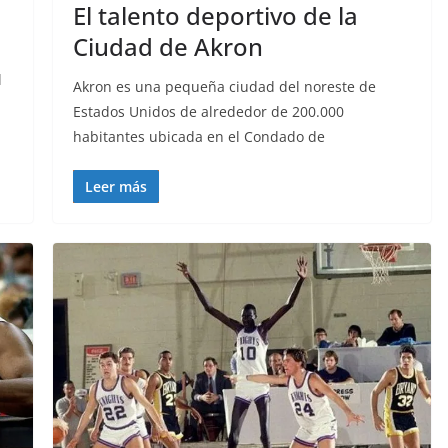
El talento deportivo de la
Ciudad de Akron
l
Akron es una pequeña ciudad del noreste de
Estados Unidos de alrededor de 200.000
habitantes ubicada en el Condado de
Leer más