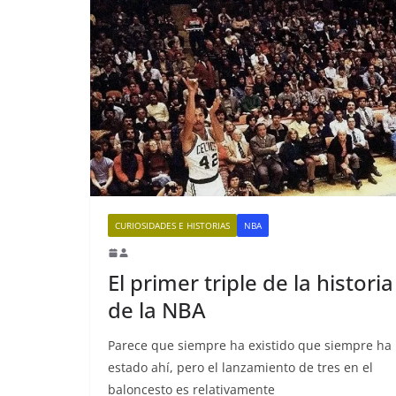
CURIOSIDADES E HISTORIAS
NBA
El primer triple de la historia
de la NBA
Parece que siempre ha existido que siempre ha
estado ahí, pero el lanzamiento de tres en el
baloncesto es relativamente