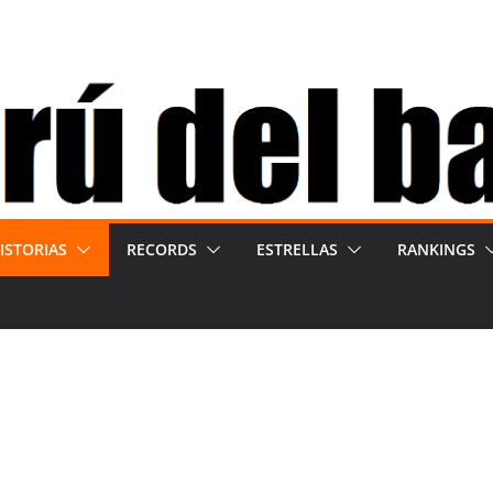
ISTORIAS
RECORDS
ESTRELLAS
RANKINGS