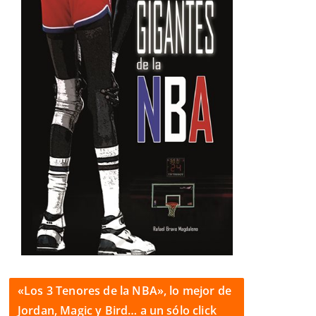
«Los 3 Tenores de la NBA», lo mejor de
Jordan, Magic y Bird… a un sólo click