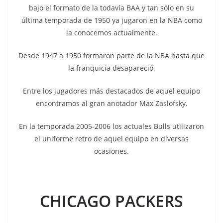
bajo el formato de la todavía BAA y tan sólo en su
última temporada de 1950 ya jugaron en la NBA como
la conocemos actualmente.
Desde 1947 a 1950 formaron parte de la NBA hasta que
la franquicia desapareció.
Entre los jugadores más destacados de aquel equipo
encontramos al gran anotador Max Zaslofsky.
En la temporada 2005-2006 los actuales Bulls utilizaron
el uniforme retro de aquel equipo en diversas
ocasiones.
CHICAGO PACKERS