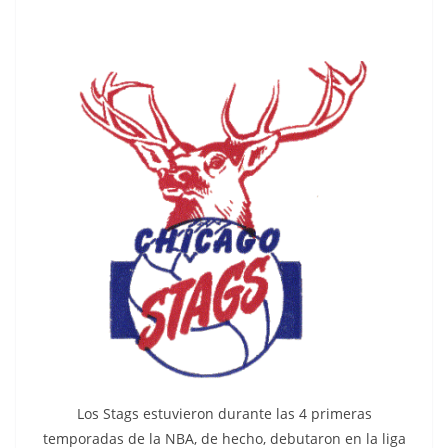
Los Stags estuvieron durante las 4 primeras
temporadas de la NBA, de hecho, debutaron en la liga