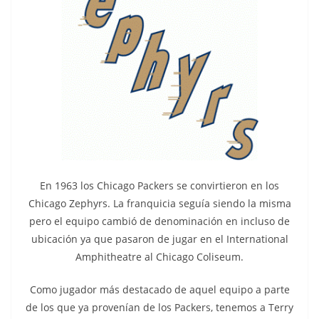
En 1963 los Chicago Packers se convirtieron en los
Chicago Zephyrs. La franquicia seguía siendo la misma
pero el equipo cambió de denominación en incluso de
ubicación ya que pasaron de jugar en el International
Amphitheatre al Chicago Coliseum.
Como jugador más destacado de aquel equipo a parte
de los que ya provenían de los Packers, tenemos a Terry