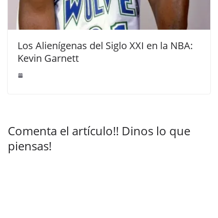
Los Alienígenas del Siglo XXI en la NBA:
Kevin Garnett
Comenta el artículo!! Dinos lo que
piensas!