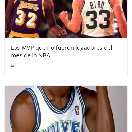
Los MVP que no fueron jugadores del
mes de la NBA