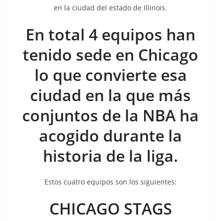
en la ciudad del estado de Illinois.
En total 4 equipos han
tenido sede en Chicago
lo que convierte esa
ciudad en la que más
conjuntos de la NBA ha
acogido durante la
historia de la liga.
Estos cuatro equipos son los siguientes:
CHICAGO STAGS