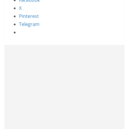
Facebook
X
Pinterest
Telegram