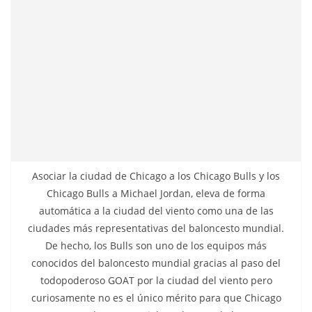
Asociar la ciudad de Chicago a los Chicago Bulls y los
Chicago Bulls a Michael Jordan, eleva de forma
automática a la ciudad del viento como una de las
ciudades más representativas del baloncesto mundial.
De hecho, los Bulls son uno de los equipos más
conocidos del baloncesto mundial gracias al paso del
todopoderoso GOAT por la ciudad del viento pero
curiosamente no es el único mérito para que Chicago