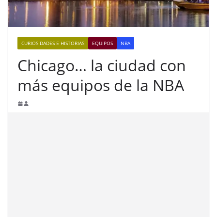
CURIOSIDADES E HISTORIAS
EQUIPOS
NBA
Chicago… la ciudad con
más equipos de la NBA