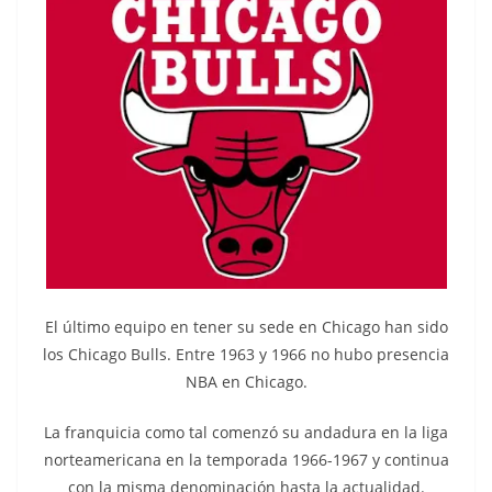
El último equipo en tener su sede en Chicago han sido
los Chicago Bulls. Entre 1963 y 1966 no hubo presencia
NBA en Chicago.
La franquicia como tal comenzó su andadura en la liga
norteamericana en la temporada 1966-1967 y continua
con la misma denominación hasta la actualidad.