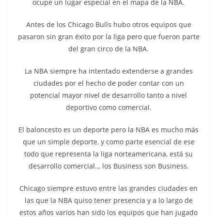
ocupe un lugar especial en el mapa de la NBA.
Antes de los Chicago Bulls hubo otros equipos que
pasaron sin gran éxito por la liga pero que fueron parte
del gran circo de la NBA.
La NBA siempre ha intentado extenderse a grandes
ciudades por el hecho de poder contar con un
potencial mayor nivel de desarrollo tanto a nivel
deportivo como comercial.
El baloncesto es un deporte pero la NBA es mucho más
que un simple deporte, y como parte esencial de ese
todo que representa la liga norteamericana, está su
desarrollo comercial… los Business son Business.
Chicago siempre estuvo entre las grandes ciudades en
las que la NBA quiso tener presencia y a lo largo de
estos años varios han sido los equipos que han jugado