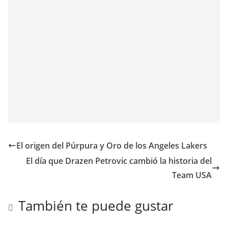
El origen del Púrpura y Oro de los Angeles Lakers
El día que Drazen Petrovic cambió la historia del
Team USA
También te puede gustar