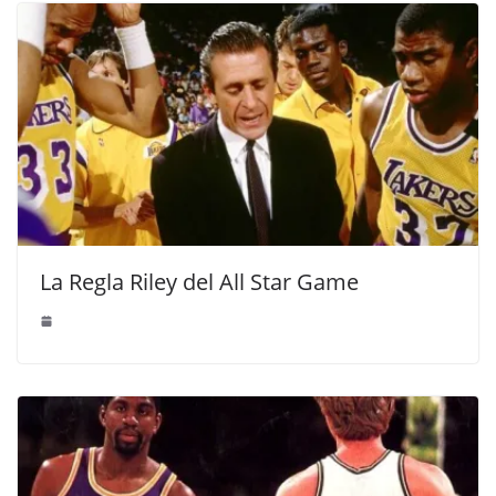
La Regla Riley del All Star Game