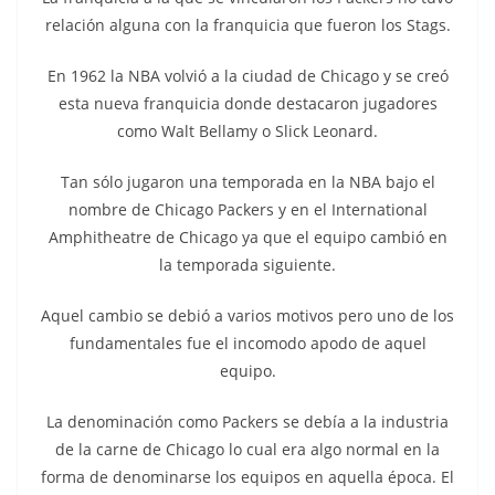
relación alguna con la franquicia que fueron los Stags.
En 1962 la NBA volvió a la ciudad de Chicago y se creó
esta nueva franquicia donde destacaron jugadores
como Walt Bellamy o Slick Leonard.
Tan sólo jugaron una temporada en la NBA bajo el
nombre de Chicago Packers y en el International
Amphitheatre de Chicago ya que el equipo cambió en
la temporada siguiente.
Aquel cambio se debió a varios motivos pero uno de los
fundamentales fue el incomodo apodo de aquel
equipo.
La denominación como Packers se debía a la industria
de la carne de Chicago lo cual era algo normal en la
forma de denominarse los equipos en aquella época. El