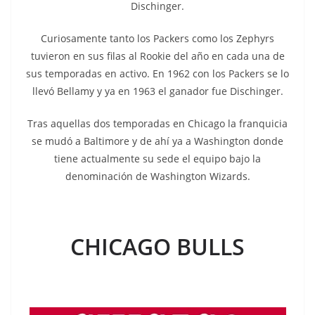
Dischinger.
Curiosamente tanto los Packers como los Zephyrs
tuvieron en sus filas al Rookie del año en cada una de
sus temporadas en activo. En 1962 con los Packers se lo
llevó Bellamy y ya en 1963 el ganador fue Dischinger.
Tras aquellas dos temporadas en Chicago la franquicia
se mudó a Baltimore y de ahí ya a Washington donde
tiene actualmente su sede el equipo bajo la
denominación de Washington Wizards.
CHICAGO BULLS