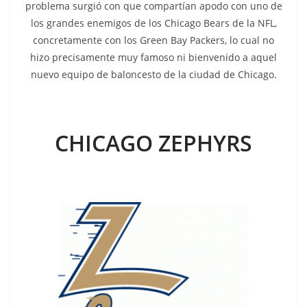
problema surgió con que compartían apodo con uno de
los grandes enemigos de los Chicago Bears de la NFL,
concretamente con los Green Bay Packers, lo cual no
hizo precisamente muy famoso ni bienvenido a aquel
nuevo equipo de baloncesto de la ciudad de Chicago.
CHICAGO ZEPHYRS