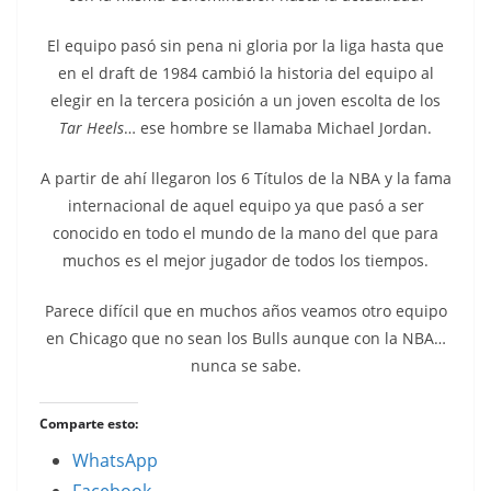
El equipo pasó sin pena ni gloria por la liga hasta que
en el draft de 1984 cambió la historia del equipo al
elegir en la tercera posición a un joven escolta de los
Tar Heels
… ese hombre se llamaba Michael Jordan.
A partir de ahí llegaron los 6 Títulos de la NBA y la fama
internacional de aquel equipo ya que pasó a ser
conocido en todo el mundo de la mano del que para
muchos es el mejor jugador de todos los tiempos.
Parece difícil que en muchos años veamos otro equipo
en Chicago que no sean los Bulls aunque con la NBA…
nunca se sabe.
Comparte esto:
WhatsApp